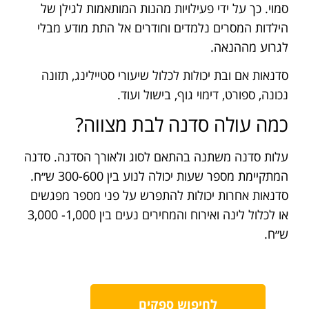
סמוי. כך על ידי פעילויות מהנות המותאמות לגילן של
הילדות המסרים נלמדים וחודרים אל התת מודע מבלי
לגרוע מההנאה.
סדנאות אם ובת יכולות לכלול שיעורי סטיילינג, תזונה
נכונה, ספורט, דימוי גוף, בישול ועוד.
כמה עולה סדנה לבת מצווה?
עלות סדנה משתנה בהתאם לסוג ולאורך הסדנה. סדנה
המתקיימת מספר שעות יכולה לנוע בין 300-600 ש״ח.
סדנאות אחרות יכולות להתפרש על פני מספר מפגשים
או לכלול לינה ואירוח והמחירים נעים בין 1,000- 3,000
ש״ח.
לחיפוש ספקים