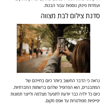
ועמדות פינוק נוספות עבור הבנות.
סדנת צילום לבת מצווה
נראה כי הדבר החשוב ביותר כיום בחייהם של
המתבגרים, הוא הפרופיל שלהם ברשתות החברתיות.
כיום כל ילדה כבר יודעת לתפעל מצלמה ולייצר תמונות
יפייפיות מפולטרות עד אפס מקום.