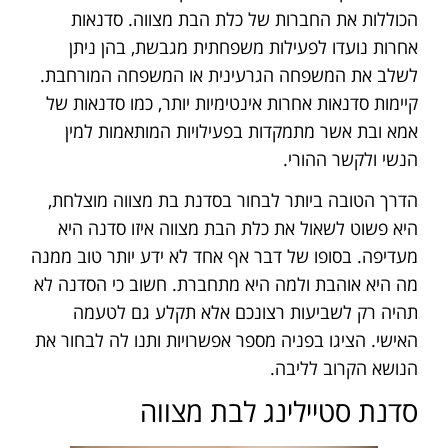
הכוללות את החברות של כלת הבת מצווה. סדנאות
אחרות נועדו לפעילות משפחתית מגבשת, בהן ניתן
לשלב את המשפחה הגרעינית או המשפחה המורחבת.
קיימות סדנאות אחרות אינטימיות יותר, כמו סדנאות של
אמא ובת אשר מתמקדות בפעילויות המותאמות למין
הנשי ולקשר ההורי.
הדרך הטובה ביותר לבחור בסדנת בת מצווה מוצלחת,
היא פשוט לשאול את כלת הבת מצווה איזו סדנה היא
מעדיפה. בסופו של דבר אף אחד לא ידע יותר טוב ממנה
מה היא אוהבת ולמה היא מתחברת. חשוב כי הסדנה לא
תהיה רק לשביעות רצונכם אלא תקלע גם לטעמה
האישי. הציגו בפניה מספר אפשרויות ותנו לה לבחור את
הנושא הקרוב לליבה.
סדנת סטיילינג לבת מצווה