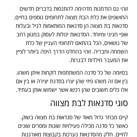
זוהי גם הזדמנות מדהימה להתנסות בדברים חדשים
החושפים את כלת הבת מצווה לתחומים נוספים בחיים.
סדנאות בת מצווה הן סדנאות המותאמות לגיל ובעלות
אופי חגיגי ומיוחד. הסדנאות יכולות לעסוק במגוון רחב
של נושאים, הכל בהתאם לתחומי העניין של כלת
השמחה וחבריה. זוהי בהחלט הדרך היפה ביותר לציין
את המעבר מילדות לבגרות.
בסיומה של כל סדנה המשתתפות לוקחות איתן משהו.
בין אם זה משהו פיזי שהן יצרו בסדנת יצירה או בין אם
אלו כלים חשובים שהן רכשו אשר ישמשו אותן בעתיד.
סוגי סדנאות לבת מצווה
קיים מבחר גדול מאוד של סנדאות בת מצווה בשוק.
כאשר כל סדנה מכילה פעילויות שונות ומסרים שונים
לחיים. חלק מהסדנאות נערכות בקבוצות מאורגנות