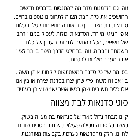
זוהי גם הזדמנות מדהימה להתנסות בדברים חדשים
החושפים את כלת הבת מצווה לתחומים נוספים בחיים.
סדנאות בת מצווה הן סדנאות המותאמות לגיל ובעלות
אופי חגיגי ומיוחד. הסדנאות יכולות לעסוק במגוון רחב
של נושאים, הכל בהתאם לתחומי העניין של כלת
השמחה וחבריה. זוהי בהחלט הדרך היפה ביותר לציין
את המעבר מילדות לבגרות.
בסיומה של כל סדנה המשתתפות לוקחות איתן משהו.
בין אם זה משהו פיזי שהן יצרו בסדנת יצירה או בין אם
אלו כלים חשובים שהן רכשו אשר ישמשו אותן בעתיד.
סוגי סדנאות לבת מצווה
קיים מבחר גדול מאוד של סנדאות בת מצווה בשוק.
כאשר כל סדנה מכילה פעילויות שונות ומסרים שונים
לחיים. חלק מהסדנאות נערכות בקבוצות מאורגנות