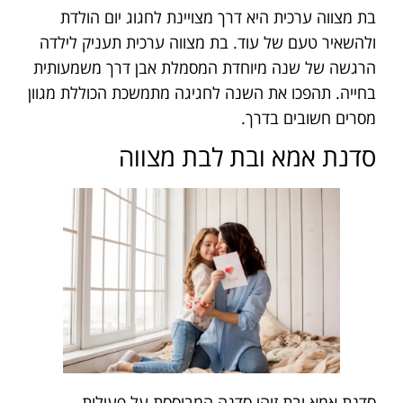
בת מצווה ערכית היא דרך מצויינת לחגוג יום הולדת
ולהשאיר טעם של עוד. בת מצווה ערכית תעניק לילדה
הרגשה של שנה מיוחדת המסמלת אבן דרך משמעותית
בחייה. תהפכו את השנה לחגיגה מתמשכת הכוללת מגוון
מסרים חשובים בדרך.
סדנת אמא ובת לבת מצווה
סדנת אמא ובת זוהי סדנה המבוססת על פעילות