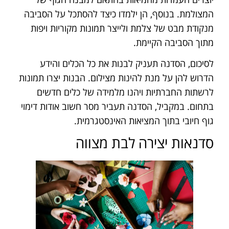
המצולמת. בנוסף, הן ילמדו כיצד להסתכל על הסביבה
מנקודת מבט של צלמת ולייצר תמונות מקוריות ויפות
מתוך הסביבה הקיימת.
לסיכום, הסדנה תעניק לבנות את כל הכלים והידע
הדרוש להן על מנת להינות מצילום. הבנות יצרו תמונות
לרשתות החברתיות ויהנו מלמידה של כלים חדשים
בתחום. במקביל, הסדנה תעביר מסר חשוב אודות דימוי
גוף חיובי בתוך המציאות האינסטגרמית.
סדנאות יצירה לבת מצווה