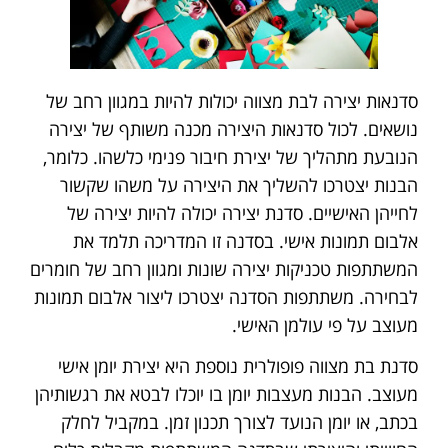
סדנאות יצירה לבת מצווה יכולות להיות במגוון רחב של
נושאים. לכול סדנאות היצירה מכנה משותף של יצירה
הנובעת מתהליך של יצירת חיבור פנימי כלשהו. כלומר,
הבנות יצטרכו להשליך את היצירה על משהו שקשור
לחייהן האישיים. סדנת יצירה יכולה להיות יצירה של
אלבום תמונות אישי. בסדנה זו המדריכה תלמד את
המשתתפות טכניקות יצירה שונות ומגוון רחב של חומרים
לבחירה. משתתפות הסדנה יצטרכו ליצור אלבום תמונות
מעוצב על פי עולמן האישי.
סדנת בת מצווה פופולרית נוספת היא יצירת יומן אישי
מעוצב. הבנות מעצבות יומן בו יוכלו לבטא את רגשותיהן
בכתב, או יומן הנועד לצורך תכנון זמן. במקביל לחלק