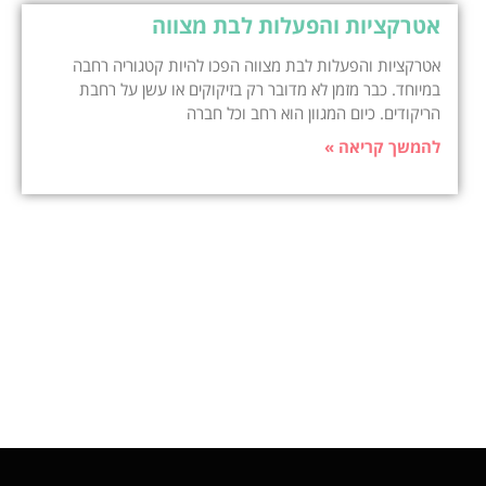
אטרקציות והפעלות לבת מצווה
אטרקציות והפעלות לבת מצווה הפכו להיות קטגוריה רחבה
במיוחד. כבר מזמן לא מדובר רק בזיקוקים או עשן על רחבת
הריקודים. כיום המגוון הוא רחב וכל חברה
להמשך קריאה »