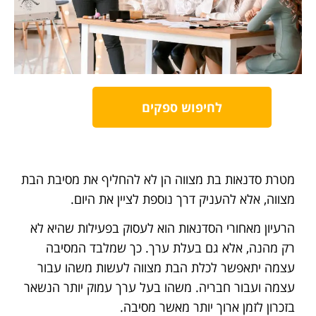
לחיפוש ספקים
מטרת סדנאות בת מצווה הן לא להחליף את מסיבת הבת
מצווה, אלא להעניק דרך נוספת לציין את היום.
הרעיון מאחורי הסדנאות הוא לעסוק בפעילות שהיא לא
רק מהנה, אלא גם בעלת ערך. כך שמלבד המסיבה
עצמה יתאפשר לכלת הבת מצווה לעשות משהו עבור
עצמה ועבור חבריה. משהו בעל ערך עמוק יותר הנשאר
בזכרון לזמן ארוך יותר מאשר מסיבה.