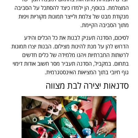
המצולמת. בנוסף, הן ילמדו כיצד להסתכל על הסביבה
מנקודת מבט של צלמת ולייצר תמונות מקוריות ויפות
מתוך הסביבה הקיימת.
לסיכום, הסדנה תעניק לבנות את כל הכלים והידע
הדרוש להן על מנת להינות מצילום. הבנות יצרו תמונות
לרשתות החברתיות ויהנו מלמידה של כלים חדשים
בתחום. במקביל, הסדנה תעביר מסר חשוב אודות דימוי
גוף חיובי בתוך המציאות האינסטגרמית.
סדנאות יצירה לבת מצווה