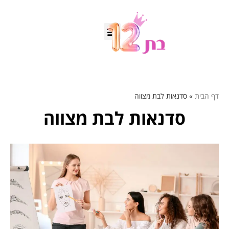
דף הבית
»
סדנאות לבת מצווה
סדנאות לבת מצווה