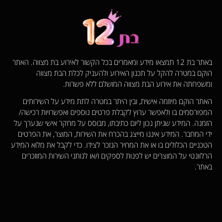
באתר בת 12 תמצאו מידע ומאמרים בכל הקשור לאירוע בת מצווה. האתר
הוקם במטרה להקל על תכנון האירוע ולהעניק לכלת הבת מצווה
ומשפחתה את אירוע הבת מצווה המושלם ללא פשרות.
האתר הוקם מיוזמה אישית, ובין היתר במטרה לתת מידע על השירותים
המפורסמים בו ולאפשר ערוץ לקבלת פרטים נוספים ואפשרויות רכישה/
הזמנה. המידע שניתן נכון ליום כתיבתו, מבוסס על מחקר אישי שנערך על
ידי המחבר. המידע איננו מייצג בהכרח את השירות, המוצר, את הפרטים
הטכניים הכלולים בו או את המחיר הנזכר לצידו. כדי לקבל את מלוא המידע
הרלוונטי על המוצרים יש לפנות לספקים ו/או לנותני השירות המוזכרים
באתר.