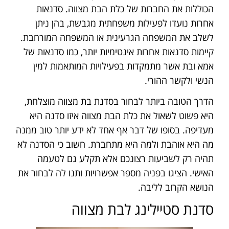
הכוללות את החברות של כלת הבת מצווה. סדנאות
אחרות נועדו לפעילות משפחתית מגבשת, בהן ניתן
לשלב את המשפחה הגרעינית או המשפחה המורחבת.
קיימות סדנאות אחרות אינטימיות יותר, כמו סדנאות של
אמא ובת אשר מתמקדות בפעילויות המותאמות למין
הנשי ולקשר ההורי.
הדרך הטובה ביותר לבחור בסדנת בת מצווה מוצלחת,
היא פשוט לשאול את כלת הבת מצווה איזו סדנה היא
מעדיפה. בסופו של דבר אף אחד לא ידע יותר טוב ממנה
מה היא אוהבת ולמה היא מתחברת. חשוב כי הסדנה לא
תהיה רק לשביעות רצונכם אלא תקלע גם לטעמה
האישי. הציגו בפניה מספר אפשרויות ותנו לה לבחור את
הנושא הקרוב לליבה.
סדנת סטיילינג לבת מצווה