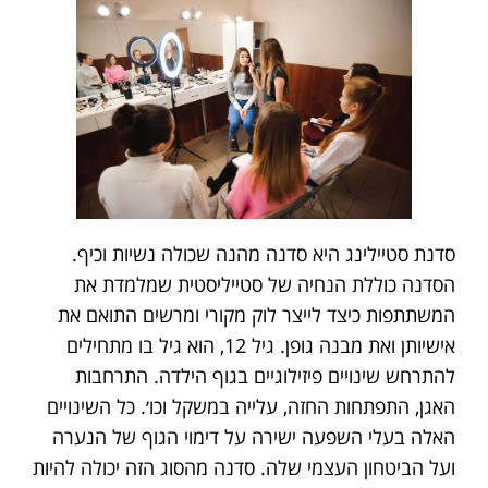
סדנת סטיילינג היא סדנה מהנה שכולה נשיות וכיף.
הסדנה כוללת הנחיה של סטייליסטית שמלמדת את
המשתתפות כיצד לייצר לוק מקורי ומרשים התואם את
אישיותן ואת מבנה גופן. גיל 12, הוא גיל בו מתחילים
להתרחש שינויים פיזילוגיים בגוף הילדה. התרחבות
האגן, התפתחות החזה, עלייה במשקל וכו׳. כל השינויים
האלה בעלי השפעה ישירה על דימוי הגוף של הנערה
ועל הביטחון העצמי שלה. סדנה מהסוג הזה יכולה להיות