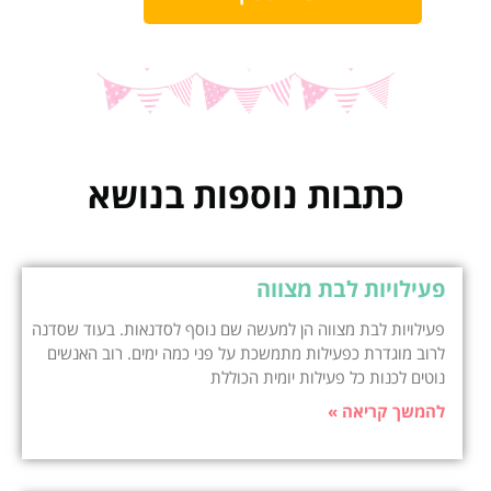
כתבות נוספות בנושא
פעילויות לבת מצווה
פעילויות לבת מצווה הן למעשה שם נוסף לסדנאות. בעוד שסדנה
לרוב מוגדרת כפעילות מתמשכת על פני כמה ימים. רוב האנשים
נוטים לכנות כל פעילות יומית הכוללת
להמשך קריאה »