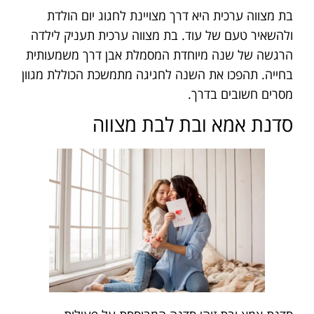
בת מצווה ערכית היא דרך מצויינת לחגוג יום הולדת
ולהשאיר טעם של עוד. בת מצווה ערכית תעניק לילדה
הרגשה של שנה מיוחדת המסמלת אבן דרך משמעותית
בחייה. תהפכו את השנה לחגיגה מתמשכת הכוללת מגוון
מסרים חשובים בדרך.
סדנת אמא ובת לבת מצווה