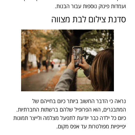
ועמדות פינוק נוספות עבור הבנות.
סדנת צילום לבת מצווה
נראה כי הדבר החשוב ביותר כיום בחייהם של
המתבגרים, הוא הפרופיל שלהם ברשתות החברתיות.
כיום כל ילדה כבר יודעת לתפעל מצלמה ולייצר תמונות
יפייפיות מפולטרות עד אפס מקום.