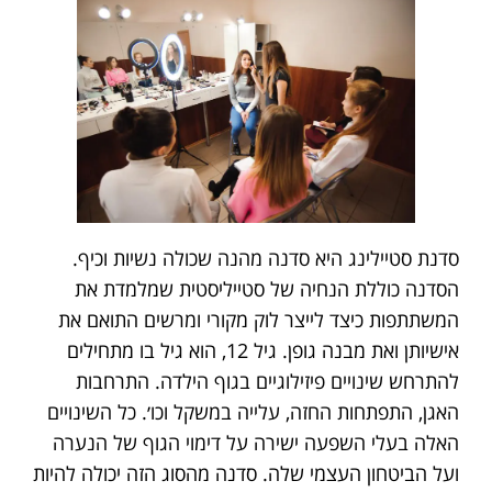
סדנת סטיילינג היא סדנה מהנה שכולה נשיות וכיף.
הסדנה כוללת הנחיה של סטייליסטית שמלמדת את
המשתתפות כיצד לייצר לוק מקורי ומרשים התואם את
אישיותן ואת מבנה גופן. גיל 12, הוא גיל בו מתחילים
להתרחש שינויים פיזילוגיים בגוף הילדה. התרחבות
האגן, התפתחות החזה, עלייה במשקל וכו׳. כל השינויים
האלה בעלי השפעה ישירה על דימוי הגוף של הנערה
ועל הביטחון העצמי שלה. סדנה מהסוג הזה יכולה להיות