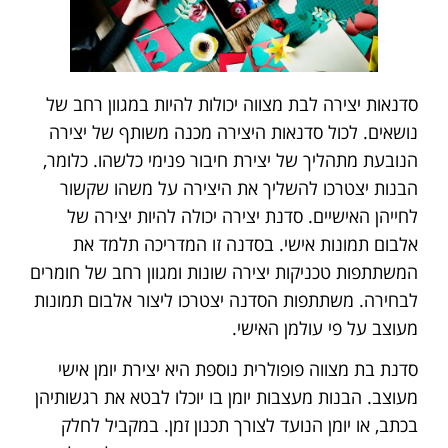
סדנאות יצירה לבת מצווה יכולות להיות במגוון רחב של
נושאים. לכול סדנאות היצירה מכנה משותף של יצירה
הנובעת מתהליך של יצירת חיבור פנימי כלשהו. כלומר,
הבנות יצטרכו להשליך את היצירה על משהו שקשור
לחייהן האישיים. סדנת יצירה יכולה להיות יצירה של
אלבום תמונות אישי. בסדנה זו המדריכה תלמד את
המשתתפות טכניקות יצירה שונות ומגוון רחב של חומרים
לבחירה. משתתפות הסדנה יצטרכו ליצור אלבום תמונות
מעוצב על פי עולמן האישי.
סדנת בת מצווה פופולרית נוספת היא יצירת יומן אישי
מעוצב. הבנות מעצבות יומן בו יוכלו לבטא את רגשותיהן
בכתב, או יומן הנועד לצורך תכנון זמן. במקביל לחלק