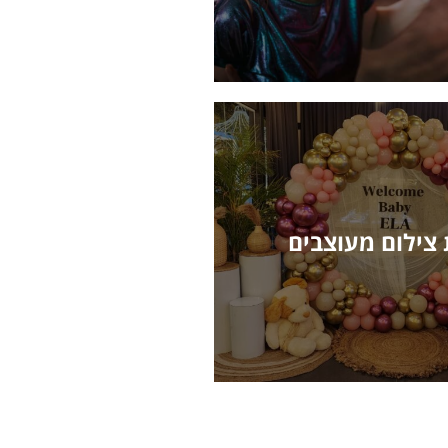
 צילום מעוצבים