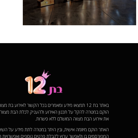
באתר בת 12 תמצאו מידע ומאמרים בכל הקשור לאירוע בת מצ
הוקם במטרה להקל על תכנון האירוע ולהעניק לכלת הבת מצוו
את אירוע הבת מצווה המושלם ללא פשרות.
האתר הוקם מיוזמה אישית, ובין היתר במטרה לתת מידע על השיר
המפורסמים בו ולאפשר ערוץ לקבלת פרטים נוספים ואפשרויות ר