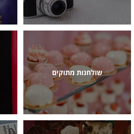
שולחנות מתוקים