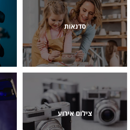
סדנאות
צילום אירוע