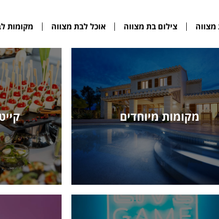
מצווה
צילום בת מצווה
אוכל לבת מצווה
מקומות לב
מקומות מיוחדים
קייטר