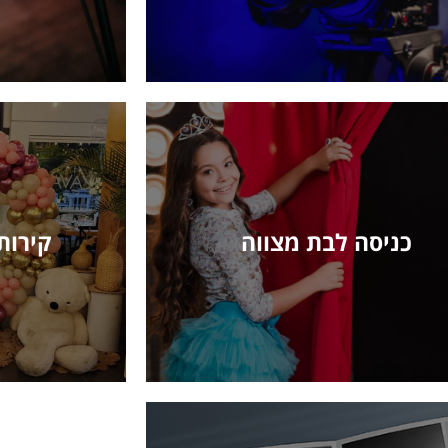
כניסה לבת מצווה
קירות