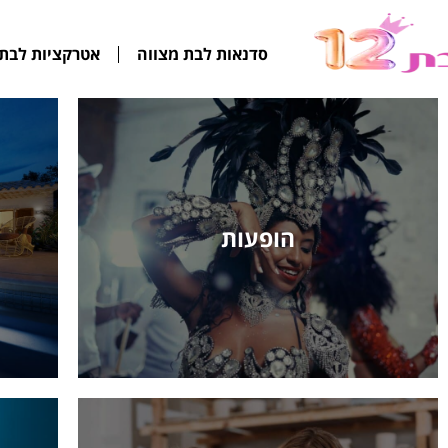
סדנאות לבת מצווה
אטרקציות לבת 
הופעות