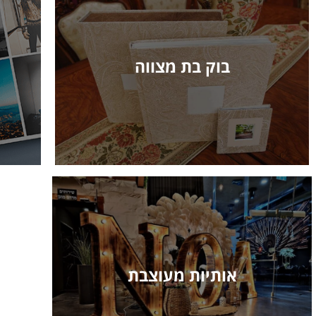
בוק בת מצווה
אותיות מעוצבת