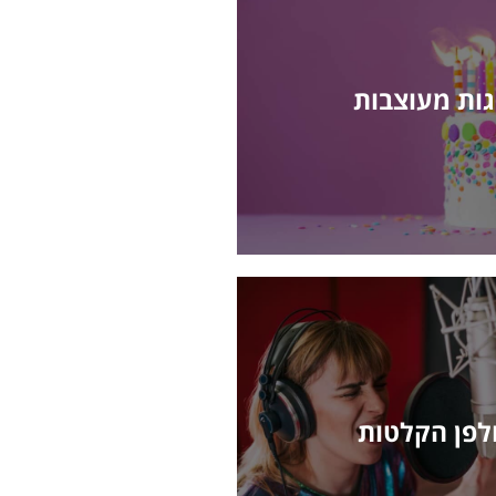
גות מעוצבות
לפן הקלטות