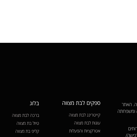
ספקים לבת מצווה
בלוג
ווה. האתר
ה ומשפחתה
קייטרינג לבת מצווה
ברכה לבת מצווה
עוגות לבת מצווה
טיול בת מצווה
ותים
אטרקציות והפעלות
קליפ בת מצווה
כישה/