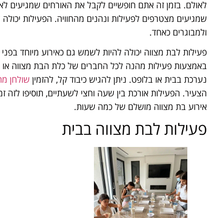
לאולם. בזמן זה אתם חופשיים לקבל את האורחים שמגיעים לאול
שמגיעים מצטרפים לפעילות ונהנים מהחוויה. הפעילות יכולה ל
ולמבוגרים כאחד.
פעילות לבת מצווה יכולה להיות לשמש גם כאירוע מיוחד בפני ע
באמצעות פעילות מהנה לכל החברים של כלת הבת מצווה או 
נערכת בבית או בלופט. ניתן להגיש כיבוד קל, להזמין
שולחן מת
הצעיר. הפעילות אורכת בין שעה וחצי לשעתיים, תוסיפו לזה זמ
אירוע בת מצווה מושלם של כמה שעות.
פעילות לבת מצווה בבית