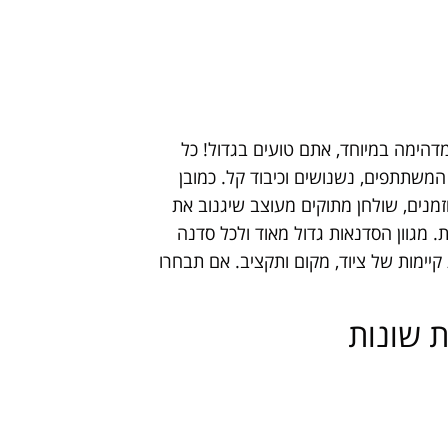
דהימה במיוחד, אתם טועים בגדול! כל
המשתתפים, נשנושים וכיבוד קל. כמובן
זמנים, שולחן מתוקים מעוצב שיגנוב את
 מגוון הסדנאות גדול מאוד ולכל סדנה
יימות של ציוד, מקום ותקציב. אם תבחרו
 שונות