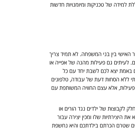
ללת למידה של טכניקות ומיומנויות חדשות
האישי בין בני המשפחה. לא תמיד צריך
. לעיתים גם פעילות מהנה של אפייה או
 באמת יצא לכם לשבת יחד עם כל
תי ללא הסחות דעת של עבודה, טלפונים
הפעילות, אלא עצם החוויה המשותפת עם
 לקבוצות של ילדים נגד הורים או
 את היצירתיות שלו ומכין יצירה עבור
ים שטרם הכרתם בילדתכם והיא נחשפת