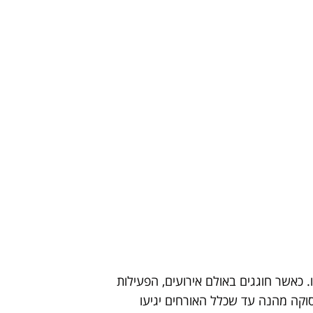
 כאשר חוגגים באולם אירועים, הפעילות
קה מהנה עד שכלל האורחים יגיעו