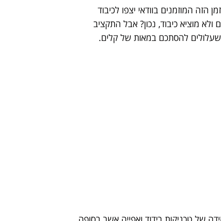
 הזה המוזמנים בוודאי יצפו לכיבוד
ולא מוציא כיבוד, נכון? אבל התקציב
ה שעלולים להסתכם במאות של קלים.
דה של טכניקות רידוד ואפייה אשר בסופה