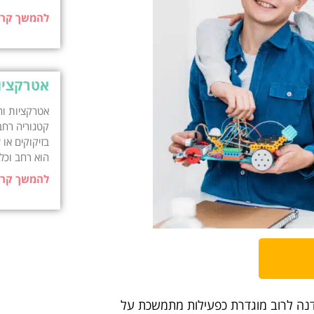
להמשך קרי
אטרקציו
אטרקציות וה
קטגוריה רחב
בזיקוקים או 
הוא רחב וכל
להמשך קרי
דנה לרוב מוגדרת כפעילות מתמשכת על