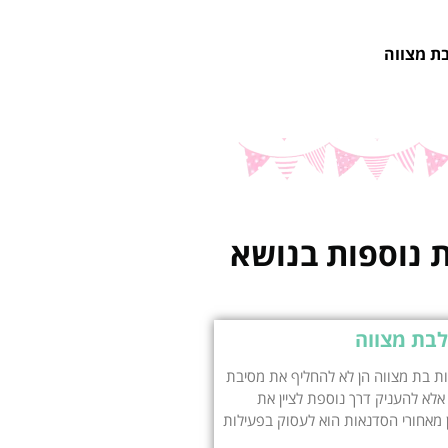
ת מצווה
 נוספות בנושא
לבת מצווה
 בת מצווה הן לא להחליף את מסיבת
אלא להעניק דרך נוספת לציין את
ן מאחורי הסדנאות הוא לעסוק בפעילות