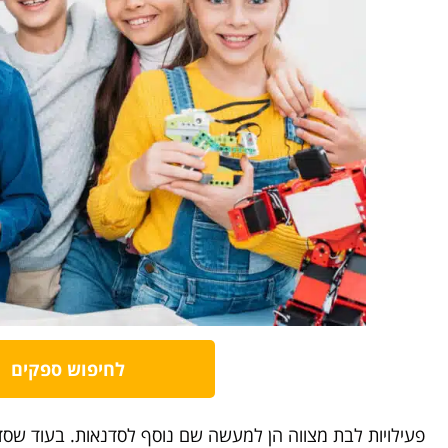
לחיפוש ספקים
פעילויות לבת מצווה הן למעשה שם נוסף לסדנאות. בעוד שס