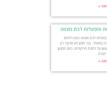
אה »
ת והפעלות לבת מצווה
פעלות לבת מצווה הפכו להיות
ה במיוחד. כבר מזמן לא מדובר רק
עשן על רחבת הריקודים. כיום המגוון
 חברה
אה »