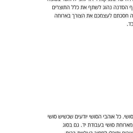
סוף הסדנה נהוג לשתף את כלל התוצרים
זה חסכתם לעצמכם את הצורך בארוחה
ד.
שי. כל אוהבי הסושי יודעים שכשיש סושי
מארוחת סושי בעבודת יד. גם בסוג