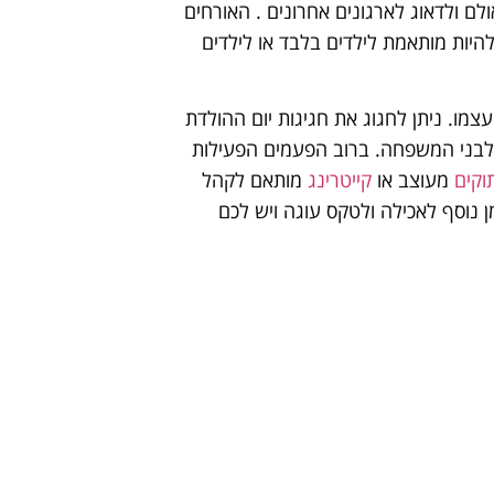
ם ולדאוג לארגונים אחרונים . האורחים
היות מותאמת לילדים בלבד או לילדים
צמו. ניתן לחגוג את חגיגות יום ההולדת
לבני המשפחה. ברוב הפעמים הפעילות
וקים
מעוצב או
קייטרינג
מותאם לקהל
ן נוסף לאכילה ולטקס עוגה ויש לכם