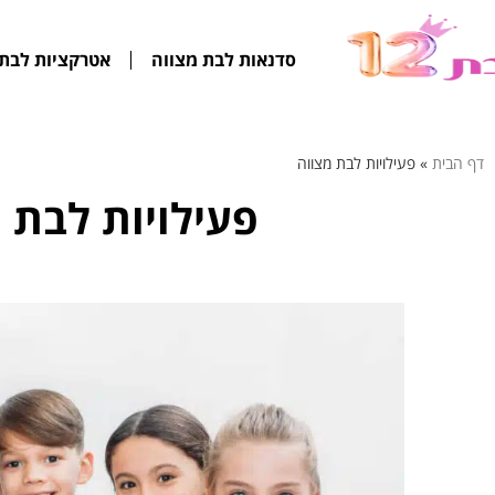
סדנאות לבת מצווה
אטרקציות לבת 
דף הבית
»
פעילויות לבת מצווה
פעילויות לבת 