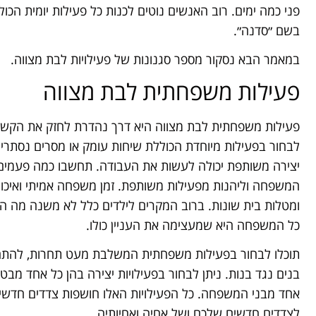
פני כמה ימים. רוב האנשים נוטים לכנות כל פעילות יומית הכו
בשם ״סדנה״.
במאמר הבא נסקור מספר סגנונות של פעילויות לבת מצווה.
פעילות משפחתית לבת מצווה
פעילות משפחתית לבת מצווה היא דרך נהדרת לחזק את הקשר 
לבחור בפעילות מיוחדת הכוללת שיחות עומק או מסרים נסתרים
יצירה משותפת יכולה לעשות את העבודה. תחשבו כמה פעמים
המשפחה וליהנות מפעילות משותפת. זמן משפחה אמיתי ואיכו
ומטלות בית שונות. ברוב המקרים לילדים כלל לא משנה מה 
כל המשפחה היא שמעצימה את העניין כולו.
תוכלו לבחור בפעילות משפחתית המשלבת מעט תחרות, להתחלק
בנים נגד בנות. ניתן לבחור בפעילויות יצירה בהן כל אחד מבטא
אחד מבני המשפחה. כל הפעילויות האלו חושפות צדדים חדש
לצדדים חדשים שלכם ושל אחיה ואחיותיה.