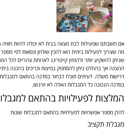
אם חשבתם שפעילות לבת מצווה בבית לא יכולה להיות חוויה מ
מה שצריך לפעילות ביתית הוא להכין שולחן וכסאות לפי מספר 
שניתן להשקיע יותר ולהזמין קייטרינג לארוחת צהריים לכל המו
ההצגה אך בהחלט ניתן להסתפק בפיצות וכריכים בהכנה ביתית.
דרישות משלה. לעיתים תוכלו לבחור בסדנה בהתאם למגבלות ק
בסדנה הנכונה כל המגבלות האלה לא יורגשו.
המלצות לפעילויות בהתאם למגבלות
להלן מספר אפשרויות לפעילויות בהתאם למגבלות שונות
מגבלת תקציב