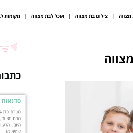
מצווה
צילום בת מצווה
אוכל לבת מצווה
מקומות לב
מצווה
כתבות
סדנאות 
מטרת סדנאות
הבת מצווה, 
היום. הרעיו
שהיא לא