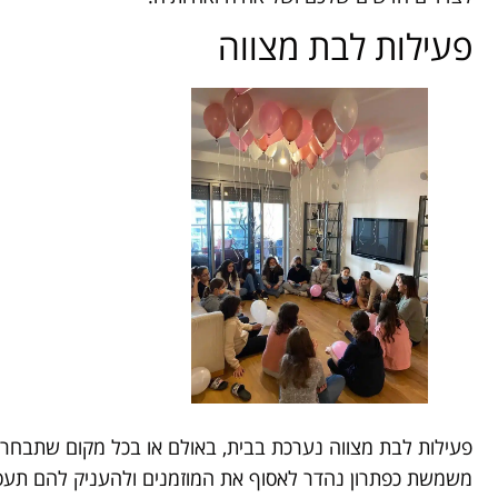
פעילות לבת מצווה
פעילות לבת מצווה נערכת בבית, באולם או בכל מקום שתבחרו.
משמשת כפתרון נהדר לאסוף את המוזמנים ולהעניק להם תעסו