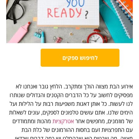
לחיפוש ספקים
אירוע הבת מצווה הולך ומתקרב. הלחץ גובר ואנחנו לא
מפסיקים לחשוב על כל הדברים הקטנים והגדולים שנותרו
לנו לעשות. כל אותן דאגות משפיעות רבות על הלילות ועל
הימים שלנו. אתם עושים טלפונים לספקים, עונים לשאלות
של מוזמנים, מחפשים אחר
אטרקציות
מהנות ומתמודדים
עם התפרצויות זעם בחסות ההורמונים של כלת הבת
מצווה. מה שבטוח הוא שבהחלט יש כמה דברים שכדאי