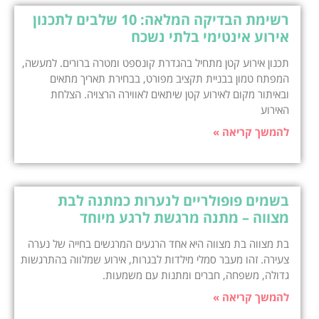
רשימת הבדיקה המלאה: 10 שלבים לתכנון
אירוע אינטימי בלתי נשכח
תכנון אירוע קטן מתחיל בהגדרת קונספט ומטרה ברורים. למעשה,
המפתח טמון בבניית תקציב מפורט, בבחירת תאריך מתאים
ובאיתור מקום לאירוע קטן שיתאים לאווירה הרצויה. הצלחת
האירוע
להמשך קריאה »
בשמים פופולריים לנערות כמתנה לבת
מצווה – מתנה מרגשת לרגע מיוחד
בת מצווה בת מצווה היא אחד הרגעים המרגשים בחייה של נערה
צעירה. זהו מעבר סמלי מילדות לבגרות, אירוע שמלווה בהתרגשות
גדולה, משפחה, חברים ומתנות עם משמעות.
להמשך קריאה »