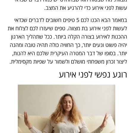
עשות לפני אירוע כדי להרגיע את המצב.
במאמר הבא הכנו לכם 5 טיפים חשובים לדברים שכדאי
לעשות לפני אירוע בת מצווה. טפים שיעזרו לכם לצלוח את
ההכנות לאירוע בצורה הקלה ביותר. ככל שתהליך הארגון
יהיה פשוט ונעים יותר, כך החוויה כולה תהיה טובה ומהנה
יותר. בסופו של דבר המטרה העיקרית שלכם היא להנות,
ליצור זכרון משפחתי מושלם ולשמור על שפיות מקסימלית.
רוגע נפשי לפני אירוע