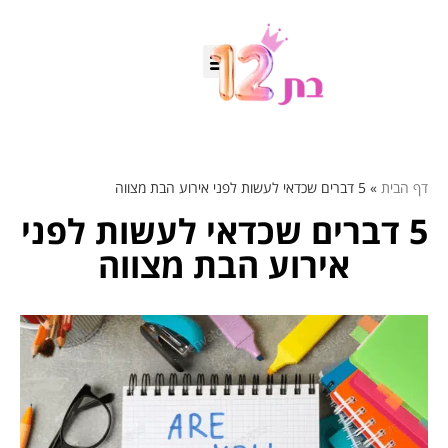
דף הבית
»
5 דברים שכדאי לעשות לפני אירוע הבת מצווה
5 דברים שכדאי לעשות לפני
אירוע הבת מצווה