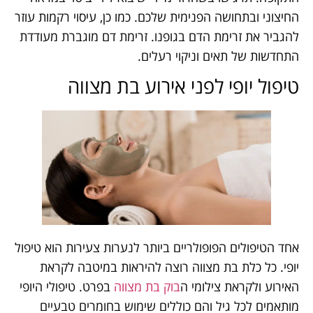
החיצוני ובתחושה הפנימית שלכם. כמו כן, עיסוי רקמות עוזר
להגביר את זרימת הדם בגופנו. זרימת דם מוגברת מעודדת
התחדשות של תאים וניקוי רעלים.
טיפול יופי לפני אירוע בת מצווה
אחד הטיפולים הפופולריים ביותר לנערות צעירות הוא טיפול
יופי. כל כלת בת מצווה רוצה להיראות במיטבה לקראת
האירוע ולקראת צילומי ה
בוק בת מצווה
בפרט. טיפולי היופי
מותאמים לכל גיל והם כוללים שימוש בחומרים טבעיים