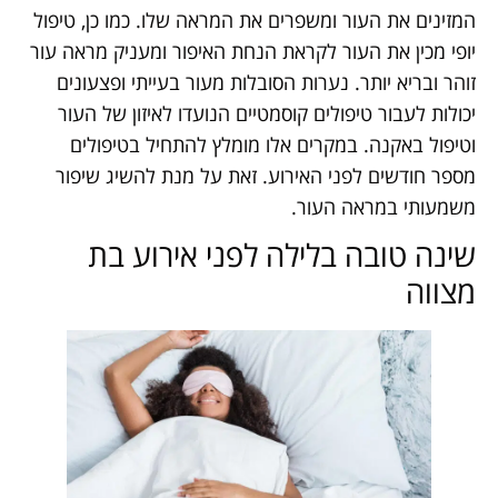
המזינים את העור ומשפרים את המראה שלו. כמו כן, טיפול
יופי מכין את העור לקראת הנחת האיפור ומעניק מראה עור
זוהר ובריא יותר. נערות הסובלות מעור בעייתי ופצעונים
יכולות לעבור טיפולים קוסמטיים הנועדו לאיזון של העור
וטיפול באקנה. במקרים אלו מומלץ להתחיל בטיפולים
מספר חודשים לפני האירוע. זאת על מנת להשיג שיפור
משמעותי במראה העור.
שינה טובה בלילה לפני אירוע בת
מצווה