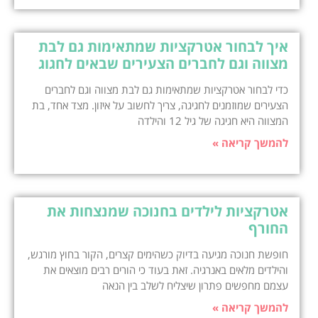
איך לבחור אטרקציות שמתאימות גם לבת
מצווה וגם לחברים הצעירים שבאים לחגוג
כדי לבחור אטרקציות שמתאימות גם לבת מצווה וגם לחברים
הצעירים שמוזמנים לחגיגה, צריך לחשוב על איזון. מצד אחד, בת
המצווה היא חגיגה של גיל 12 והילדה
להמשך קריאה »
אטרקציות לילדים בחנוכה שמנצחות את
החורף
חופשת חנוכה מגיעה בדיוק כשהימים קצרים, הקור בחוץ מורגש,
והילדים מלאים באנרגיה. זאת בעוד כי הורים רבים מוצאים את
עצמם מחפשים פתרון שיצליח לשלב בין הנאה
להמשך קריאה »