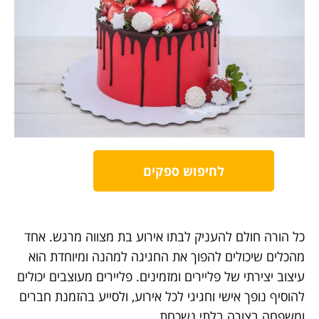
לחיפוש ספקים
כל הורה חולם להעניק לבתו אירוע בת מצווה מרגש. אחד
מהכלים שיכולים להפוך את החגיגה למהנה ומיוחדת הוא
עיצוב יצירתי של פליירים ומזמינים. פליירים מעוצבים יכולים
להוסיף נופך אישי וחגיגי לכל אירוע, ולסייע בהזמנת חברים
ומשפחה בצורה בלתי נשכחת.