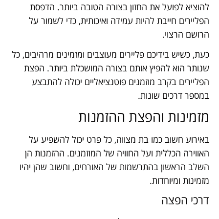
להוציא לפועל את החזון בצורה הטובה ביותר. הדפסת
הפליירים חייבת להיות עמידה ואיכותית, כדי לשמור על
הרושם הרצוי.
כעת, כשיש בידיכם פליירים מעוצבים ומזמינים מרהיבים, כל
שנותר הוא להפיץ אותם בצורה המושכלת ביותר. הפצת
הפליירים בקרב מוזמנים פוטנציאליים יכולה להתבצע
במספר דרכים שונות.
מזמינות והפצת ההזמנות
באירוע חשוב כמו בת מצווה, כל פרט יכול להשפיע על
האווירה הכללית ועל החוויה של המוזמנים. ההזמנות הן
השלב הראשון בהתרשמות של האורחים, וחשוב שהן יהיו
מזמינות ומיוחדות.
דרכי הפצה