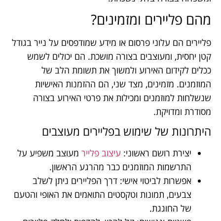
מהם פליירים ומזמינים?
פליירים הם עלוני פרסום או מידע שמודפסים על נייר בגודל
קטן יחסית, ומעוצבים בצורה מושכת. הם יכולים לשמש
ככלים לקידום האירוע ולמשוך את תשומת הלב של
המוזמנים. מזמינים, מצד שני, הם ההזמנות האישיות
שנשלחות למוזמנים ומכילות את פרטי האירוע בצורה
מסודרת ומדויקת.
היתרונות של שימוש בפליירים מעוצבים
יצירת רושם ראשוני:
עיצוב פלייר
מעוצב משפיע על
התרשמות המוזמנים כבר מהרגע הראשון.
אפשרות לביטוי אישי: דרך הפליירים ניתן לשלב
צבעים, תמונות וטקסטים התואמים את האופי והטעם
של החוגגת.