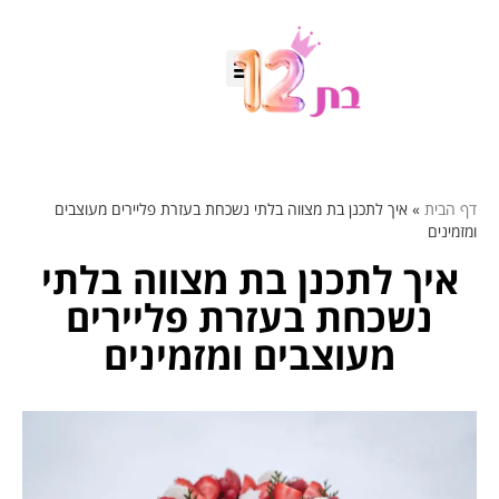
דף הבית
»
איך לתכנן בת מצווה בלתי נשכחת בעזרת פליירים מעוצבים
ומזמינים
איך לתכנן בת מצווה בלתי
נשכחת בעזרת פליירים
מעוצבים ומזמינים