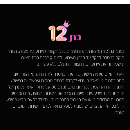
באתר בת 12 תמצאו מידע ומאמרים בכל הקשור לאירוע בת מצווה. האתר
הוקם במטרה להקל על תכנון האירוע ולהעניק לכלת הבת מצווה
ומשפחתה את אירוע הבת מצווה המושלם ללא פשרות.
האתר הוקם מיוזמה אישית, ובין היתר במטרה לתת מידע על השירותים
המפורסמים בו ולאפשר ערוץ לקבלת פרטים נוספים ואפשרויות רכישה/
הזמנה. המידע שניתן נכון ליום כתיבתו, מבוסס על מחקר אישי שנערך על
ידי המחבר. המידע איננו מייצג בהכרח את השירות, המוצר, את הפרטים
הטכניים הכלולים בו או את המחיר הנזכר לצידו. כדי לקבל את מלוא המידע
הרלוונטי על המוצרים יש לפנות לספקים ו/או לנותני השירות המוזכרים
באתר.