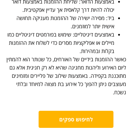
באמצעות הדואר: שליחת ההזמנות באמצעות דואר
יכולה להיות דרך קלאסית אך עדיין אפקטיבית.
ביד: מסירה ישירה של ההזמנות מעניקה תחושה
אישית יותר למוזמנים.
באמצעים דיגיטליים: שימוש בפורמטים דיגיטליים כמו
מיילים או אפליקציות מסרים כדי לשלוח את ההזמנות
בקלות ובמהירות.
כאשר ההזמנות בידיים של האורחים, כל שנותר הוא להמתין
ליום האירוע וליהנות מחגיגה שהיא לא רק חגיגית אלא גם
מתוכננת בקפידה. באמצעות שילוב של פליירים ומזמינים
מעוצבים ניתן להפוך כל אירוע בת מצווה למיוחד ובלתי
נשכח.
לחיפוש ספקים