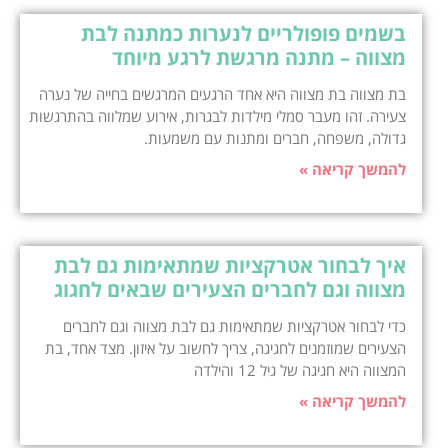
בשמים פופולריים לנערות כמתנה לבת
מצווה – מתנה מרגשת לרגע מיוחד
בת מצווה בת מצווה היא אחד הרגעים המרגשים בחייה של נערה
צעירה. זהו מעבר סמלי מילדות לבגרות, אירוע שמלווה בהתרגשות
גדולה, משפחה, חברים ומתנות עם משמעות.
להמשך קריאה »
איך לבחור אטרקציות שמתאימות גם לבת
מצווה וגם לחברים הצעירים שבאים לחגוג
כדי לבחור אטרקציות שמתאימות גם לבת מצווה וגם לחברים
הצעירים שמוזמנים לחגיגה, צריך לחשוב על איזון. מצד אחד, בת
המצווה היא חגיגה של גיל 12 והילדה
להמשך קריאה »