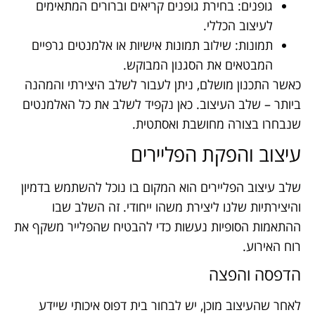
גופנים: בחירת גופנים קריאים וברורים המתאימים
לעיצוב הכללי.
תמונות: שילוב תמונות אישיות או אלמנטים גרפיים
המבטאים את הסגנון המבוקש.
כאשר התכנון מושלם, ניתן לעבור לשלב היצירתי והמהנה
ביותר – שלב העיצוב. כאן נקפיד לשלב את כל האלמנטים
שנבחרו בצורה מחושבת ואסתטית.
עיצוב והפקת הפליירים
שלב עיצוב הפליירים הוא המקום בו נוכל להשתמש בדמיון
והיצירתיות שלנו ליצירת משהו ייחודי. זה השלב שבו
ההתאמות הסופיות נעשות כדי להבטיח שהפלייר משקף את
רוח האירוע.
הדפסה והפצה
לאחר שהעיצוב מוכן, יש לבחור בית דפוס איכותי שיידע