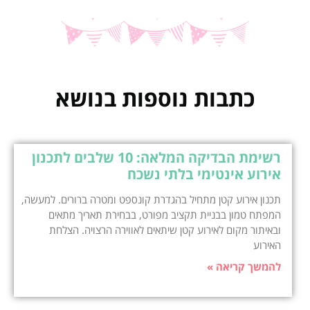
כתבות נוספות בנושא
רשימת הבדיקה המלאה: 10 שלבים לתכנון
אירוע אינטימי בלתי נשכח
תכנון אירוע קטן מתחיל בהגדרת קונספט ומטרה ברורים. למעשה,
המפתח טמון בבניית תקציב מפורט, בבחירת תאריך מתאים
ובאיתור מקום לאירוע קטן שיתאים לאווירה הרצויה. הצלחת
האירוע
להמשך קריאה »