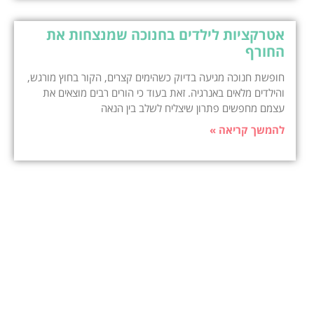
אטרקציות לילדים בחנוכה שמנצחות את
החורף
חופשת חנוכה מגיעה בדיוק כשהימים קצרים, הקור בחוץ מורגש,
והילדים מלאים באנרגיה. זאת בעוד כי הורים רבים מוצאים את
עצמם מחפשים פתרון שיצליח לשלב בין הנאה
להמשך קריאה »