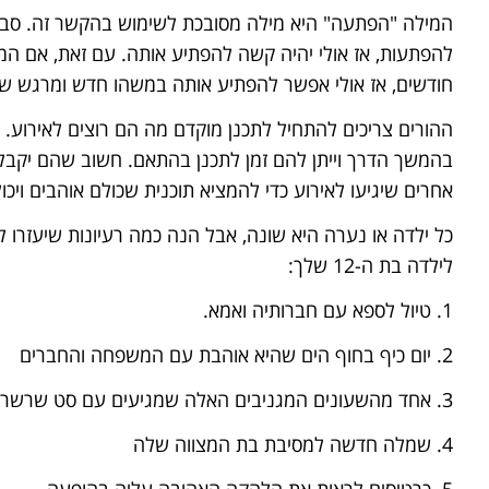
להפתעות, אז אולי יהיה קשה להפתיע אותה. עם זאת, אם 
חודשים, אז אולי אפשר להפתיע אותה במשהו חדש ומרגש של
ההורים צריכים להתחיל לתכנן מוקדם מה הם רוצים לאירוע. 
בהמשך הדרך וייתן להם זמן לתכנן בהתאם. חשוב שהם יקב
אחרים שיגיעו לאירוע כדי להמציא תוכנית שכולם אוהבים ויכו
כל ילדה או נערה היא שונה, אבל הנה כמה רעיונות שיעזרו 
לילדה בת ה-12 שלך:
1. טיול לספא עם חברותיה ואמא.
2. יום כיף בחוף הים שהיא אוהבת עם המשפחה והחברים
3. אחד מהשעונים המגניבים האלה שמגיעים עם סט שרשרת ועגילים תואמים
4. שמלה חדשה למסיבת בת המצווה שלה