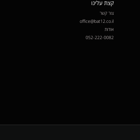
קצת עלינו
צור קשר
office@bat12.co.il
אודות
052-222-0082