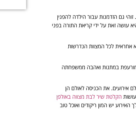
והי גם הזדמנות עבור הילדה להפגין
יא עושה זאת על ידי קריאת התורה בפני
יא אחראית לכל המצוות הנדרשות
 מורעפת במתנות ואהבה ממשפחתה
לם אירועים. את הכניסה לאולם הן
עושות
הקלטת שיר לבת מצווה באולפן
האירוע יש המון ריקודים ואוכל טוב