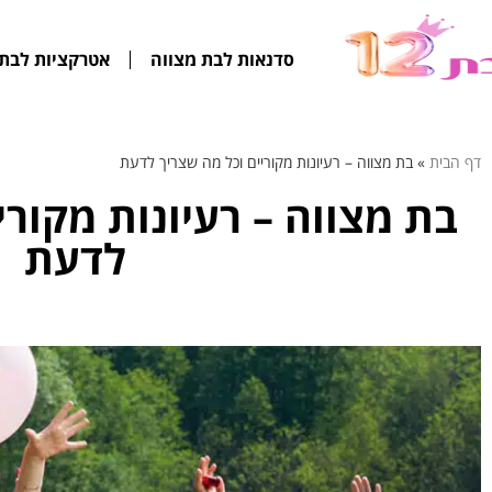
סדנאות לבת מצווה
אטרקציות לבת 
דף הבית
»
בת מצווה – רעיונות מקוריים וכל מה שצריך לדעת
בת מצווה – רעיונות מקורי
לדעת