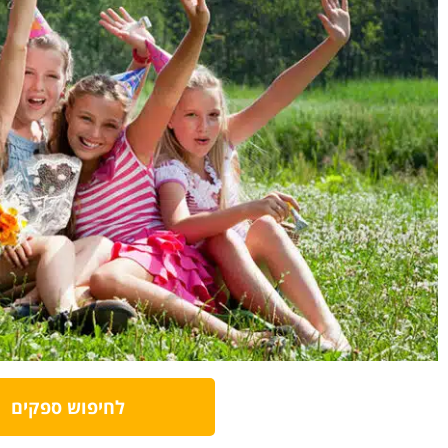
לחיפוש ספקים