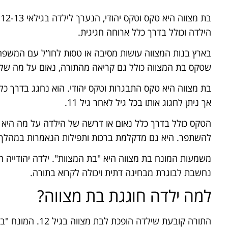
ב
הילדה וכולל בדרך כלל ארוחה חגיגית.
בארץ בנות המצווה עושות מסיבה או טסות לחו”ל עם המשפחה
שטקס בת המצווה כולל גם קריאה מהתורה, נאום על מה שלמד
אך ניתן לחגוג אותו בכל גיל לאחר גיל 11.
הטקס כולל בדרך כלל נאום או דרשה של הילדה על מה היא מ
להשתפר. היא גם מדקלמת ברכות ותפילות הנאמרות במהלך 
נחשבת לבוגרת מבחינה דתית ויכולה לקרוא בתורה.
למה ילדה חוגגת בת מצווה?
התורה קובעת שילדה ה