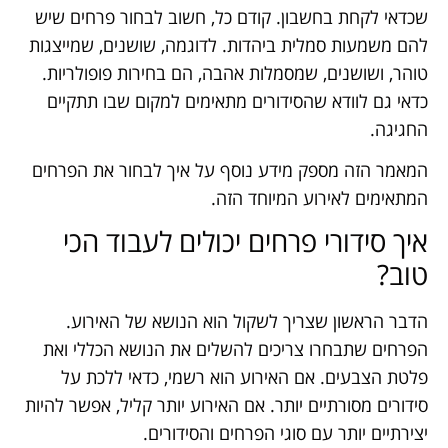
שכדאי לקחת בחשבון. קודם כל, חשוב לבחור פרחים שיש
להם משמעות סמלית ביהדות. לדוגמה, שושנים, שמייצגות
טוהר, ושושנים, שמסמלות אהבה, הם בחירות פופולריות.
כדאי גם לוודא שהסידורים מתאימים למקום שבו תתקיים
החגיגה.
המאמר הזה מספק מידע נוסף על איך לבחור את הפרחים
המתאימים לאירוע המיוחד הזה.
איך סידורי פרחים יכולים לעבוד הכי
טוב?
הדבר הראשון שצריך לשקול הוא הנושא של האירוע.
הפרחים שתבחרו צריכים להשלים את הנושא הכללי ואת
פלטת הצבעים. אם האירוע הוא רשמי, כדאי ללכת על
סידורים מסורתיים יותר. אם האירוע יותר קליל, אפשר להיות
יצירתיים יותר עם סוגי הפרחים והסידורים.