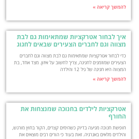
להמשך קריאה »
איך לבחור אטרקציות שמתאימות גם לבת
מצווה וגם לחברים הצעירים שבאים לחגוג
כדי לבחור אטרקציות שמתאימות גם לבת מצווה וגם לחברים
הצעירים שמוזמנים לחגיגה, צריך לחשוב על איזון. מצד אחד, בת
המצווה היא חגיגה של גיל 12 והילדה
להמשך קריאה »
אטרקציות לילדים בחנוכה שמנצחות את
החורף
חופשת חנוכה מגיעה בדיוק כשהימים קצרים, הקור בחוץ מורגש,
והילדים מלאים באנרגיה. זאת בעוד כי הורים רבים מוצאים את