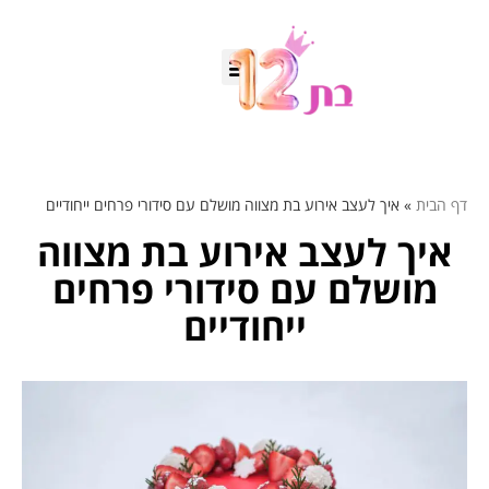
דף הבית
»
איך לעצב אירוע בת מצווה מושלם עם סידורי פרחים ייחודיים
איך לעצב אירוע בת מצווה
מושלם עם סידורי פרחים
ייחודיים