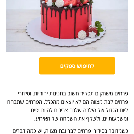
לחיפוש ספקים
פרחים משחקים תפקיד חשוב בחגיגות יהודיות, וסידורי
פרחים לבת מצווה הם לא יוצאים מהכלל. הפרחים שתבחרו
ליום הגדול של הילדה שלכם צריכים להיות יפים
ומשמעותיים, ולשקף את השמחה של האירוע.
כשמדובר בסידורי פרחים לבר ובת מצווה, יש כמה דברים