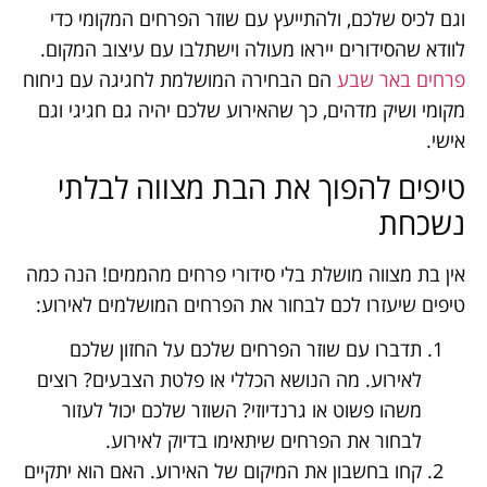
וגם לכיס שלכם, ולהתייעץ עם שוזר הפרחים המקומי כדי
לוודא שהסידורים ייראו מעולה וישתלבו עם עיצוב המקום.
פרחים באר שבע
הם הבחירה המושלמת לחגיגה עם ניחוח
מקומי ושיק מדהים, כך שהאירוע שלכם יהיה גם חגיגי וגם
אישי.
טיפים להפוך את הבת מצווה לבלתי
נשכחת
אין בת מצווה מושלת בלי סידורי פרחים מהממים! הנה כמה
טיפים שיעזרו לכם לבחור את הפרחים המושלמים לאירוע:
תדברו עם שוזר הפרחים שלכם על החזון שלכם
לאירוע. מה הנושא הכללי או פלטת הצבעים? רוצים
משהו פשוט או גרנדיוזי? השוזר שלכם יכול לעזור
לבחור את הפרחים שיתאימו בדיוק לאירוע.
קחו בחשבון את המיקום של האירוע. האם הוא יתקיים