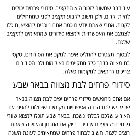
עוד דבר שחשוב לזכור הוא התקציב. סידורי פרחים יכולים
להיות יקרים, ולכן חשוב לקבוע תקציב לפני שמתחילים
לקנות. אחרי שאתם יודעים כמה אתם מוכנים להוציא, תוכלו
לצמצם את האפשרויות ולמצוא סידורים שמתאימים לתקציב
שלכם.
לבסוף, תצטרכו להחליט איפה למקם את הסידורים. טקסי
בת מצווה בדרך כלל מתקיימים באולומות ולכן הסידורים
צריכים להתאים למקומות כאלה.
סידורי פרחים לבת מצווה בבאר שבע
אם אתם מחפשים סידורי פרחים יפים לבת מצווה בבאר
שבע, יש לכם הרבה אפשרויות מקומיות שיכולות להפוך את
האירוע שלכם לבלתי נשכח. בבאר שבע תוכלו למצוא שוזרי
פרחים מקצועיים שיבינו בדיוק את הסגנון והאווירה שאתם
רוצים ליצור. חשוב לבחור פרחים שמתאימים לעונת השנה