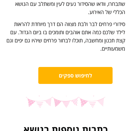
שתבחרו, וודאו שהסידור נעים לעין ומשתלב עם הנושא
הכללי של האירוע.
סידורי פרחים לבר ולבת מצווה הם דרך מיוחדת להראות
לילד שלכם כמה אתם אוהבים ותומכים בו ביום הגדול. עם
קצת תכנון ומחשבה, תוכלו לבחור פרחים שיהיו גם יפים וגם
משמעותיים.
לחיפוש ספקים
כתבות נוספות בנושא