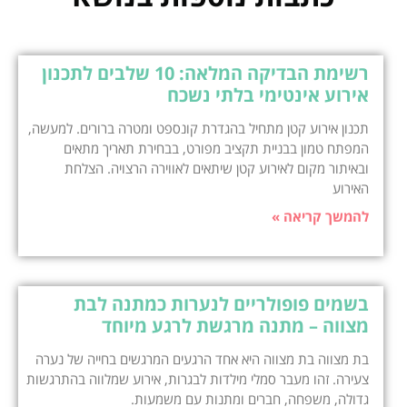
רשימת הבדיקה המלאה: 10 שלבים לתכנון
אירוע אינטימי בלתי נשכח
תכנון אירוע קטן מתחיל בהגדרת קונספט ומטרה ברורים. למעשה,
המפתח טמון בבניית תקציב מפורט, בבחירת תאריך מתאים
ובאיתור מקום לאירוע קטן שיתאים לאווירה הרצויה. הצלחת
האירוע
להמשך קריאה »
בשמים פופולריים לנערות כמתנה לבת
מצווה – מתנה מרגשת לרגע מיוחד
בת מצווה בת מצווה היא אחד הרגעים המרגשים בחייה של נערה
צעירה. זהו מעבר סמלי מילדות לבגרות, אירוע שמלווה בהתרגשות
גדולה, משפחה, חברים ומתנות עם משמעות.