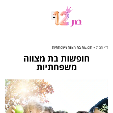
דף הבית
»
חופשות בת מצווה משפחתיות
חופשות בת מצווה
משפחתיות