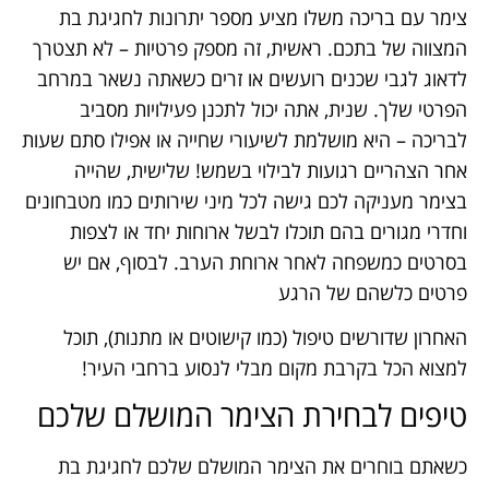
צימר עם בריכה משלו מציע מספר יתרונות לחגיגת בת
המצווה של בתכם. ראשית, זה מספק פרטיות – לא תצטרך
לדאוג לגבי שכנים רועשים או זרים כשאתה נשאר במרחב
הפרטי שלך. שנית, אתה יכול לתכנן פעילויות מסביב
לבריכה – היא מושלמת לשיעורי שחייה או אפילו סתם שעות
אחר הצהריים רגועות לבילוי בשמש! שלישית, שהייה
בצימר מעניקה לכם גישה לכל מיני שירותים כמו מטבחונים
וחדרי מגורים בהם תוכלו לבשל ארוחות יחד או לצפות
בסרטים כמשפחה לאחר ארוחת הערב. לבסוף, אם יש
פרטים כלשהם של הרגע
האחרון שדורשים טיפול (כמו קישוטים או מתנות), תוכל
למצוא הכל בקרבת מקום מבלי לנסוע ברחבי העיר!
טיפים לבחירת הצימר המושלם שלכם
כשאתם בוחרים את הצימר המושלם שלכם לחגיגת בת