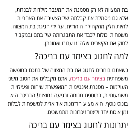
בת המצווה לא רק מסמנת את המעבר מילדות לבגרות,
אלא גם מסמלת את קבלתה של הצעירה את האחריות
להיות חלק מהקהילה היהודית. על ידי חגיגת בת המצווה,
משפחות יכולות לכבד את התבגרותה של בתם ובמקביל
לחזק את הקשרים שלהן זו עם זו ואמונתן.
למה לחגוג בצימר עם בריכה?
כשאתם בוחרים לחגוג את בת המצווה של בתכם בחופשה
משפחתית
בצימר עם בריכה
, אתם מקבלים את הטוב משני
העולמות – מסגרת אינטימית המאפשרת שיחות ופעילויות
משמעותיות, בתוספת מנוחה ורגיעה נחוצות! הבריכה היא
בונוס נוסף. הוא מציע הזדמנות אידיאלית למשפחות לבלות
זמן איכות יחד וליצור זיכרונות מתמשכים.
יתרונות לחגוג בצימר עם בריכה