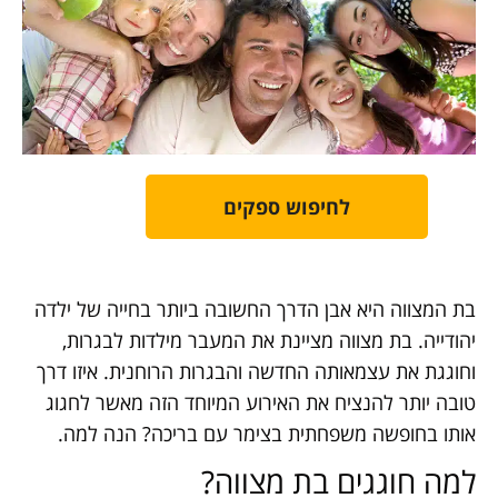
לחיפוש ספקים
בת המצווה היא אבן הדרך החשובה ביותר בחייה של ילדה
יהודייה. בת מצווה מציינת את המעבר מילדות לבגרות,
וחוגגת את עצמאותה החדשה והבגרות הרוחנית. איזו דרך
טובה יותר להנציח את האירוע המיוחד הזה מאשר לחגוג
אותו בחופשה משפחתית בצימר עם בריכה? הנה למה.
למה חוגגים בת מצווה?