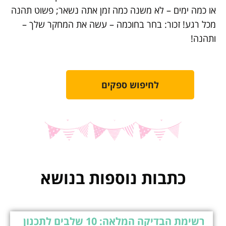
או כמה ימים – לא משנה כמה זמן אתה נשאר; פשוט תהנה
מכל רגע! זכור: בחר בחוכמה – עשה את המחקר שלך –
ותהנה!
לחיפוש ספקים
כתבות נוספות בנושא
רשימת הבדיקה המלאה: 10 שלבים לתכנון