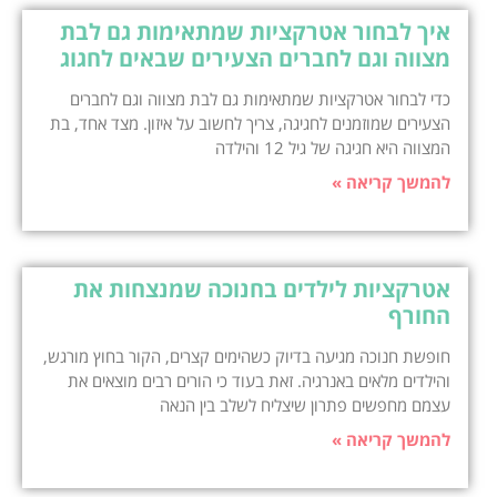
איך לבחור אטרקציות שמתאימות גם לבת
מצווה וגם לחברים הצעירים שבאים לחגוג
כדי לבחור אטרקציות שמתאימות גם לבת מצווה וגם לחברים
הצעירים שמוזמנים לחגיגה, צריך לחשוב על איזון. מצד אחד, בת
המצווה היא חגיגה של גיל 12 והילדה
להמשך קריאה »
אטרקציות לילדים בחנוכה שמנצחות את
החורף
חופשת חנוכה מגיעה בדיוק כשהימים קצרים, הקור בחוץ מורגש,
והילדים מלאים באנרגיה. זאת בעוד כי הורים רבים מוצאים את
עצמם מחפשים פתרון שיצליח לשלב בין הנאה
להמשך קריאה »