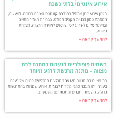
אירוע אינטימי בלתי נשכח
תכנון אירוע קטן מתחיל בהגדרת קונספט ומטרה ברורים. למעשה,
המפתח טמון בבניית תקציב מפורט, בבחירת תאריך מתאים
ובאיתור מקום לאירוע קטן שיתאים לאווירה הרצויה. הצלחת
האירוע
להמשך קריאה »
בשמים פופולריים לנערות כמתנה לבת
מצווה – מתנה מרגשת לרגע מיוחד
בת מצווה בת מצווה היא אחד הרגעים המרגשים בחייה של נערה
צעירה. זהו מעבר סמלי מילדות לבגרות, אירוע שמלווה בהתרגשות
גדולה, משפחה, חברים ומתנות עם משמעות.
להמשך קריאה »