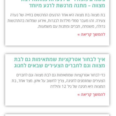
מצווה – מתנה מרגשת לרגע מיוחד
בת מצווה בת מצווה היא אחד הרגעים המרגשים בחייה של נערה
צעירה. זהו מעבר סמלי מילדות לבגרות, אירוע שמלווה בהתרגשות
גדולה, משפחה, חברים ומתנות עם משמעות.
להמשך קריאה »
איך לבחור אטרקציות שמתאימות גם לבת
מצווה וגם לחברים הצעירים שבאים לחגוג
כדי לבחור אטרקציות שמתאימות גם לבת מצווה וגם לחברים
הצעירים שמוזמנים לחגיגה, צריך לחשוב על איזון. מצד אחד, בת
המצווה היא חגיגה של גיל 12 והילדה
להמשך קריאה »