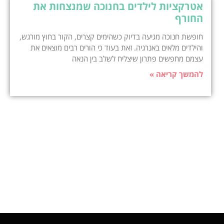
אטרקציות לילדים בחנוכה שמנצחות את
החורף
חופשת חנוכה מגיעה בדיוק כשהימים קצרים, הקור בחוץ מורגש,
והילדים מלאים באנרגיה. זאת בעוד כי הורים רבים מוצאים את
עצמם מחפשים פתרון שיצליח לשלב בין הנאה
להמשך קריאה »