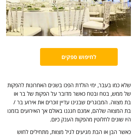
לחיפוש ספקים
שלא כמו בעבר, ימי הולדת הפכו בשנים האחרונות להפקות
של ממש, בטח ובטח כאשר מדובר על הפקות של בר או
בת מצווה. המבוגרים שבנינו עדיין זוכרים את אירוע בר /
בת המצווה שלהם, אמנם חגגנו באולם אך האירועים בזמנו
היו שונים לחלוטין מהפקות הענק כיום.
כאשר הבן או הבת מגיעים לגיל מצוות, מתחילים לחוש