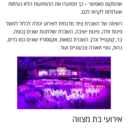
שהמקום מאפשר – כך תמזערו את ההפתעות הלא נעימות
שעלולות לקרות לכם.
רשימה של השכרת ציוד מדגמית לאירוע יכולה לכלול למשל
פינות זולה, פינות ישיבה, השכרת שולחנות שונים (בופה,
בר, קוקטייל וכו'), השכרת כסאות, אקססוריז שונים כמו כדים,
נרות, גופי תאורה צבעוניים ועוד.
אירועי בת מצווה