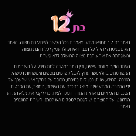
באתר בת 12 תמצאו מידע ומאמרים בכל הקשור לאירוע בת מצווה. האתר
הוקם במטרה להקל על תכנון האירוע ולהעניק לכלת הבת מצווה
ומשפחתה את אירוע הבת מצווה המושלם ללא פשרות.
האתר הוקם מיוזמה אישית, ובין היתר במטרה לתת מידע על השירותים
המפורסמים בו ולאפשר ערוץ לקבלת פרטים נוספים ואפשרויות רכישה/
הזמנה. המידע שניתן נכון ליום כתיבתו, מבוסס על מחקר אישי שנערך על
ידי המחבר. המידע איננו מייצג בהכרח את השירות, המוצר, את הפרטים
הטכניים הכלולים בו או את המחיר הנזכר לצידו. כדי לקבל את מלוא המידע
הרלוונטי על המוצרים יש לפנות לספקים ו/או לנותני השירות המוזכרים
באתר.