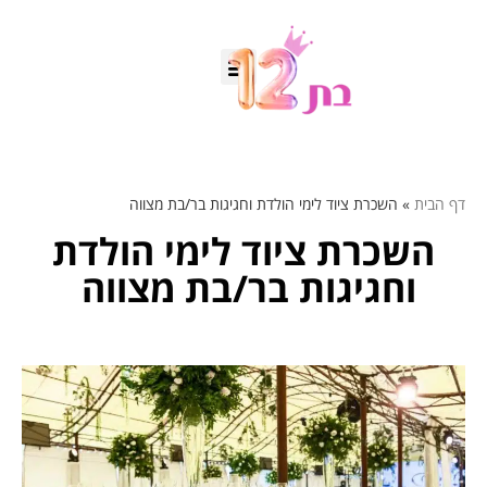
דף הבית
»
השכרת ציוד לימי הולדת וחגיגות בר/בת מצווה
השכרת ציוד לימי הולדת
וחגיגות בר/בת מצווה