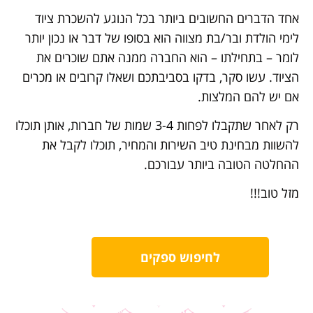
אחד הדברים החשובים ביותר בכל הנוגע להשכרת ציוד
לימי הולדת ובר/בת מצווה הוא בסופו של דבר או נכון יותר
לומר – בתחילתו – הוא החברה ממנה אתם שוכרים את
הציוד. עשו סקר, בדקו בסביבתכם ושאלו קרובים או מכרים
אם יש להם המלצות.
רק לאחר שתקבלו לפחות 3-4 שמות של חברות, אותן תוכלו
להשוות מבחינת טיב השירות והמחיר, תוכלו לקבל את
ההחלטה הטובה ביותר עבורכם.
מזל טוב!!!
לחיפוש ספקים