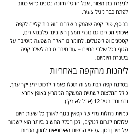
לנערת בת מצווה, אבל הרגלי תזונה נכונים כדאי כמובן
לפתח כבר מגיל צעיר.
בנוסף, פולי קפה שהמקור שלהם הוא בית קלייה לקפה
איכותי מכילים גם נוגדי חמצון חשובים: פלבנואידים,
קטכינים ופוליפנולים. לחומרים האלה השפעה מיטיבה על
הגוף בכל שלבי החיים – עוד סיבה טובה לשלב קפה
בשגרת היומיום.
ליהנות מהקפה באחריות
בסדנת קפה לבת מצווה תוכלו כאמור לרכוש ידע יקר ערך,
כולל המלצות לשתיית המשקה הממריץ באופן אחראי
ובמיוחד בגיל 12 (אבל לא רק!).
כמויות גדולות מדי של קפאין בגוף לאורך כל שעות היום
עלולות לגרום לנזקים, ולכן הכלל החשוב ביותר הוא לשמור
על מינון נכון. על-פי הרשות האירופאית למזון, הכמות