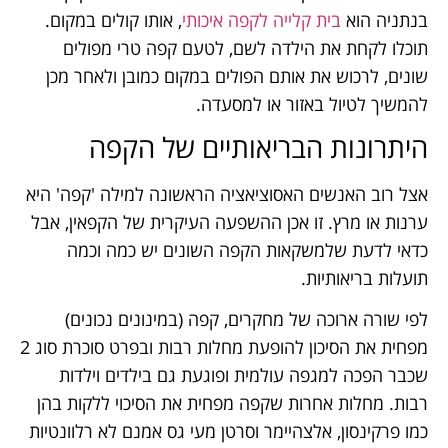
בנתניה הוא
בית קלייה לקפה איכותי
, אותו קולים במקום.
תוכלו לקחת את הילדה לשם, לטעם קפה טרי מפולים
שונים, לרכוש את אותם הפולים במקום כמובן ולאחר מכן
להמשיך לטיול באזור או למסעדה.
היתרונות הבריאותיים של הקפה
אצל רוב האנשים האסוציאציה הראשונה למילה 'קפה' היא
ערנות או מרץ. זו אכן ההשפעה העיקרית של הקפאין, אבל
כדאי לדעת שלמשקאות הקפה השונים יש כמה וכמה
תועלות בריאותיות.
לפי שורה ארוכה של מחקרים, קפה (במינונים נכונים)
מפחית את הסיכון להופעת מחלות רבות ובפרט סוכרת סוג 2
שכבר הפכה למגפה עולמית ופוגעת גם בילדים וילדות
רבות. מחלות אחרות שקפה מפחית את הסיכוי ללקות בהן
כמו פרקינסון, אלצהיימר וסרטן מעי גס אמנם לא רלוונטיות