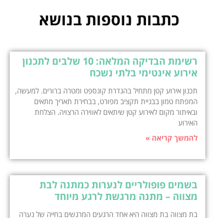
כתבות נוספות בנושא
רשימת הבדיקה המלאה: 10 שלבים לתכנון
אירוע אינטימי בלתי נשכח
תכנון אירוע קטן מתחיל בהגדרת קונספט ומטרה ברורים. למעשה,
המפתח טמון בבניית תקציב מפורט, בבחירת תאריך מתאים
ובאיתור מקום לאירוע קטן שיתאים לאווירה הרצויה. הצלחת
האירוע
להמשך קריאה »
בשמים פופולריים לנערות כמתנה לבת
מצווה – מתנה מרגשת לרגע מיוחד
בת מצווה בת מצווה היא אחד הרגעים המרגשים בחייה של נערה