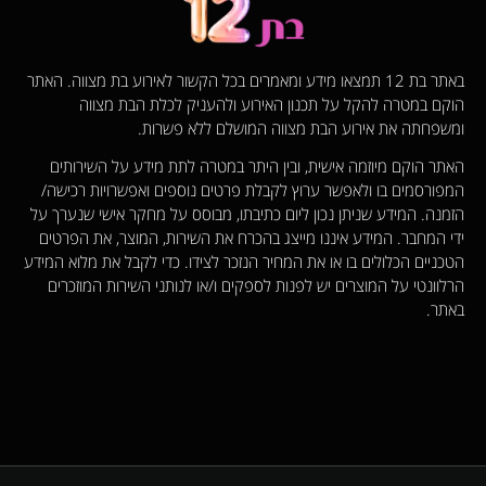
באתר בת 12 תמצאו מידע ומאמרים בכל הקשור לאירוע בת מצווה. האתר
הוקם במטרה להקל על תכנון האירוע ולהעניק לכלת הבת מצווה
ומשפחתה את אירוע הבת מצווה המושלם ללא פשרות.
האתר הוקם מיוזמה אישית, ובין היתר במטרה לתת מידע על השירותים
המפורסמים בו ולאפשר ערוץ לקבלת פרטים נוספים ואפשרויות רכישה/
הזמנה. המידע שניתן נכון ליום כתיבתו, מבוסס על מחקר אישי שנערך על
ידי המחבר. המידע איננו מייצג בהכרח את השירות, המוצר, את הפרטים
הטכניים הכלולים בו או את המחיר הנזכר לצידו. כדי לקבל את מלוא המידע
הרלוונטי על המוצרים יש לפנות לספקים ו/או לנותני השירות המוזכרים
באתר.