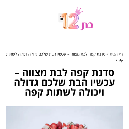
דף הבית
»
סדנת קפה לבת מצווה – עכשיו הבת שלכם גדולה ויכולה לשתות
קפה
סדנת קפה לבת מצווה –
עכשיו הבת שלכם גדולה
ויכולה לשתות קפה