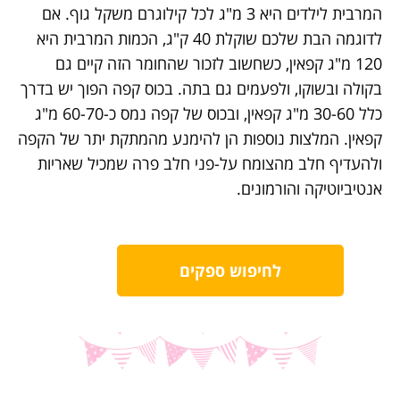
המרבית לילדים היא 3 מ"ג לכל קילוגרם משקל גוף. אם
לדוגמה הבת שלכם שוקלת 40 ק"ג, הכמות המרבית היא
120 מ"ג קפאין, כשחשוב לזכור שהחומר הזה קיים גם
בקולה ובשוקו, ולפעמים גם בתה. בכוס קפה הפוך יש בדרך
כלל 30-60 מ"ג קפאין, ובכוס של קפה נמס כ-60-70 מ"ג
קפאין. המלצות נוספות הן להימנע מהמתקת יתר של הקפה
ולהעדיף חלב מהצומח על-פני חלב פרה שמכיל שאריות
אנטיביוטיקה והורמונים.
לחיפוש ספקים