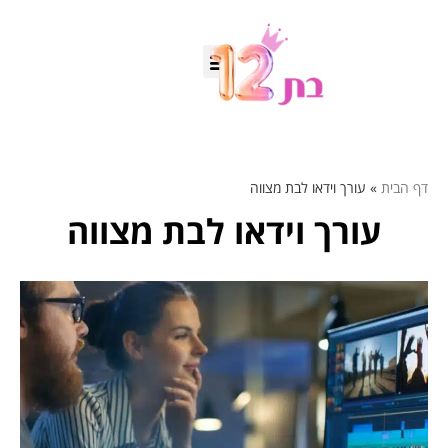
דף הבית
»
עורך וידאו לבת מצווה
עורך וידאו לבת מצווה