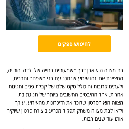
לחיפוש ספקים
בת מצווה היא אבן דרך משמעותית בחייה של ילדה יהודייה,
המציינת את. זהו אירוע שנחגג עם בני משפחה וחברים,
ולעתים קרובות זה כולל טקס שלם של קבלת פנים וחגיגות
אחרות. אחד ההיבטים החשובים ביותר של חגיגת בת
מצווה הוא הסרטון שלוכד את הזיכרונות מהאירוע. עורך
וידאו לבת מצווה משחק תפקיד מכריע ביצירת סרטון שיוקיר
אותו עוד שנים רבות.