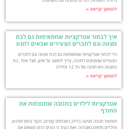
להמשך קריאה »
איך לבחור אטרקציות שמתאימות גם לבת
מצווה וגם לחברים הצעירים שבאים לחגוג
כדי לבחור אטרקציות שמתאימות גם לבת מצווה וגם לחברים
הצעירים שמוזמנים לחגיגה, צריך לחשוב על איזון. מצד אחד, בת
המצווה היא חגיגה של גיל 12 והילדה
להמשך קריאה »
אטרקציות לילדים בחנוכה שמנצחות את
החורף
חופשת חנוכה מגיעה בדיוק כשהימים קצרים, הקור בחוץ מורגש,
והילדים מלאים באנרגיה. זאת בעוד כי הורים רבים מוצאים את