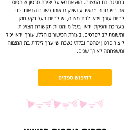
בחגיגת בת המצווה. הוא אחראי על יצירת סרטון שיתפוס
את הזיכרונות מהאירוע ושיוקירו אותו לשנים הבאות. כדי
להיות עורך וידאו לבת מצווה, יש להיות בעל רקע חזק
בעריכת והפקת וידאו, בעל מיומנויות תקשורת מצוינות
ותשומת לב לפרטים. בעזרת הכישורים הללו, עורך וידאו יכול
ליצור סרטון יפהפה ובלתי נשכח שייערך לילדת בת המצווה
ומשפחתה לאורך שנים.
לחיפוש ספקים