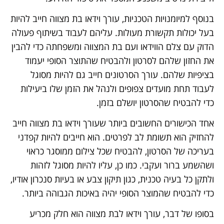
בנוסף למיומנויות הטכניות, עורך וידאו בת מצווה חייב להיות
בעל יכולות תקשורת מעולות. עליהם לעבוד בשיתוף פעולה
הדוק עם צלם הווידאו ועם בת המצווה ומשפחתה כדי להבין
את החזון שלהם לסרטון ולהבטיח שהתוצר הסופי יעמוד
בציפיות שלהם. עורך הסרטונים חייב גם להיות מסוגל
לעבוד תחת מועדים צפופים ולנהל את הזמן שלו ביעילות
כדי להבטיח שהסרטון יושלם בזמן.
אחד הכישורים החשובים ביותר שעורך וידאו בת מצווה חייב
להחזיק הוא תשומת לב לפרטים. הוא חייבים להיות קפדני
בעריכה של הסרטון, להבטיח שכל צילום ממוסגר כראוי
ושהשמע ברור ועקבי. כמו כן, עליו להיות מסוגל לזהות
ולתקן כל בעיה טכנית, כגון תיקון צבע או בעיות סנכרון אודיו,
כדי להבטיח שהמוצר הסופי יהיה באיכות הגבוהה ביותר.
בסופו של דבר, עורך וידאו לבת מצווה הוא חלק מכריע