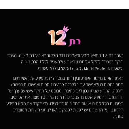
באתר בת 12 תמצאו מידע ומאמרים בכל הקשור לאירוע בת מצווה. האתר
הוקם במטרה להקל על תכנון האירוע ולהעניק לכלת הבת מצווה
ומשפחתה את אירוע הבת מצווה המושלם ללא פשרות.
האתר הוקם מיוזמה אישית, ובין היתר במטרה לתת מידע על השירותים
המפורסמים בו ולאפשר ערוץ לקבלת פרטים נוספים ואפשרויות רכישה/
הזמנה. המידע שניתן נכון ליום כתיבתו, מבוסס על מחקר אישי שנערך על
ידי המחבר. המידע איננו מייצג בהכרח את השירות, המוצר, את הפרטים
הטכניים הכלולים בו או את המחיר הנזכר לצידו. כדי לקבל את מלוא המידע
הרלוונטי על המוצרים יש לפנות לספקים ו/או לנותני השירות המוזכרים
באתר.