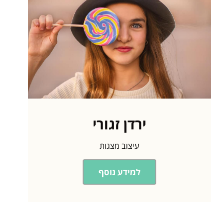
ירדן זגורי
עיצוב מצגות
למידע נוסף