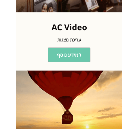
AC Video
עריכת מצגות
למידע נוסף