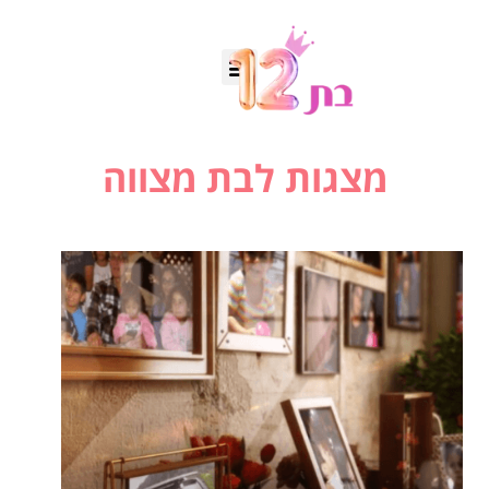
מצגות לבת מצווה