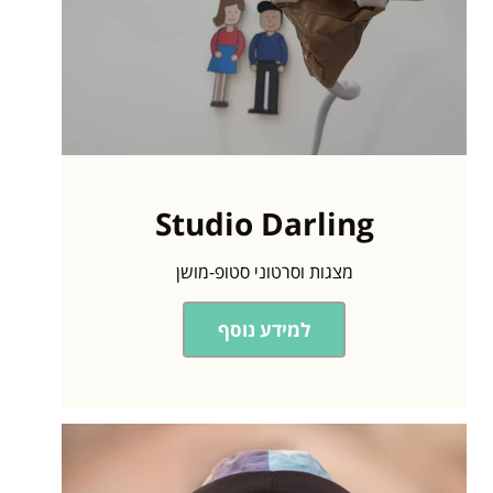
Studio Darling
מצגות וסרטוני סטופ-מושן
למידע נוסף