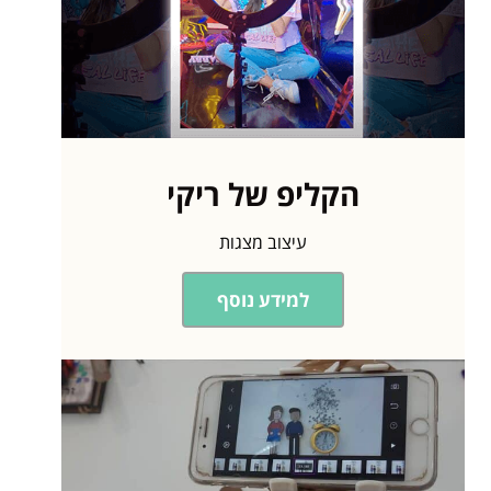
הקליפ של ריקי
עיצוב מצגות
למידע נוסף