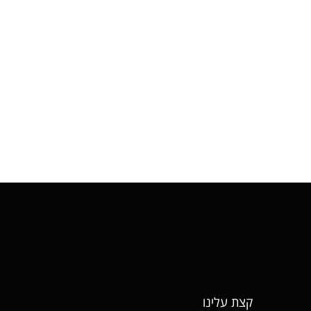
קצת עלינו