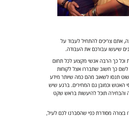
, אתם צריכים להתחיל לעבוד על
נים שיעשו עבורכם את העבודה.
ת וכל כך הרבה אנשי מקצוע לכל תחום
 לשם כך חשוב שתבררו אצל לקוחות
שוט תנסו לשאוב מהם כמה שיותר מידע
י האנוש וכמובן גם המחירים. ברגע שיש
ה והבחירה תוכל להיעשות בראש שקט
 בצורה מסודרת כפי שהסברנו לכם לעיל,