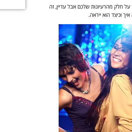
על חלק מהרעיונות שלכם אבל עדיין, זה
ך וכיצד הוא ייראה.