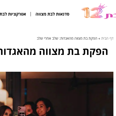
סדנאות לבת מצווה
אטרקציות לבת 
דף הבית
»
הפקת בת מצווה מהאגדות: שלב אחרי שלב
הפקת בת מצווה מהאגדות