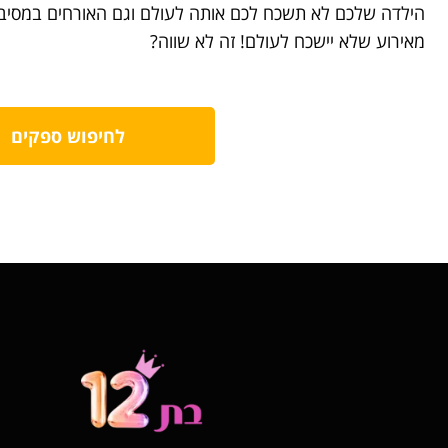
הילדה שלכם לא תשכח לכם אותה לעולם וגם האורחים במסיבת
מאירוע שלא יישכח לעולם! זה לא שווה?
לחיפוש ספקים