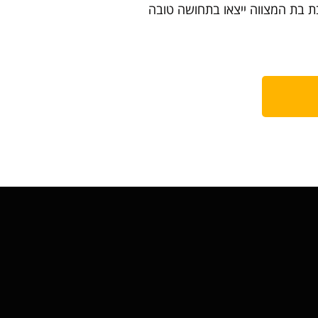
 בת המצווה ייצאו בתחושה טובה