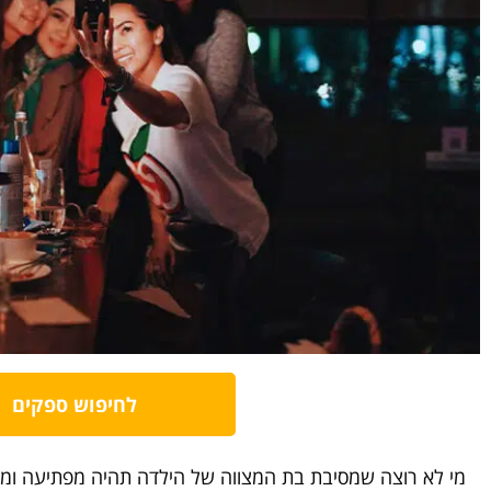
לחיפוש ספקים
מי לא רוצה שמסיבת בת המצווה של הילדה תהיה מפתיעה ומ