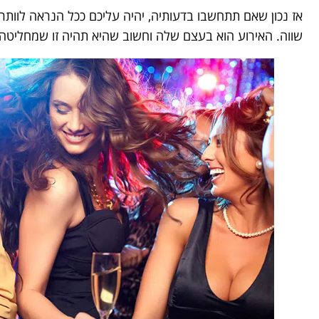
אז נכון שאם תתחשבו בדעותיה, יהיה עליכם ככל הנראה לוותר 
שווה. האירוע הוא בעצם שלה וחשוב שהיא תהיה זו שמחליטה אי