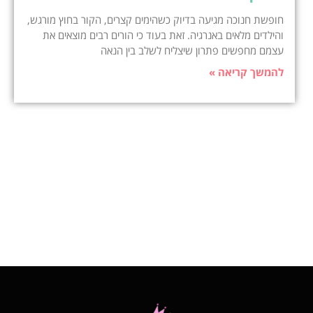
חופשת חנוכה מגיעה בדיוק כשהימים קצרים, הקור בחוץ מורגש,
והילדים מלאים באנרגיה. זאת בעוד כי הורים רבים מוצאים את
עצמם מחפשים פתרון שיצליח לשלב בין הנאה
להמשך קריאה »