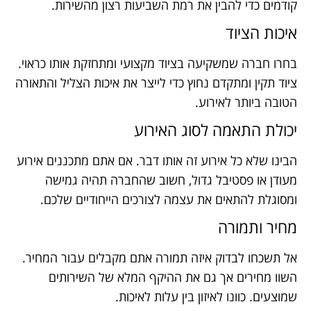
קודמים כדי להבין את רמת השביעות רצון מהשירות.
איכות הציוד
בחרו חברה שמשקיעה בציוד מקצועי ומתחזקת אותו כראוי.
ציוד תקין ומתקדם נחוץ כדי לייצר את איכות הצליל והתאורה
הטובה ביותר לאירוע.
יכולת התאמה לסוג האירוע
הבינו שלא כל אירוע זה אותו דבר. אם אתם מתכננים אירוע
מעודן או פסטיבל גדול, חשוב שהחברה תהיה גמישה
ומסוגלת להתאים את עצמה לצורכים הייחודיים שלכם.
מחיר ותמורה
אל תשכחו לבדוק איזה תמורה אתם מקבלים עבור המחיר.
השוו מחירים אך גם את ההיקף המלא של השירותים
שמוצעים. כוונו לאיזון בין עלות לאיכות.