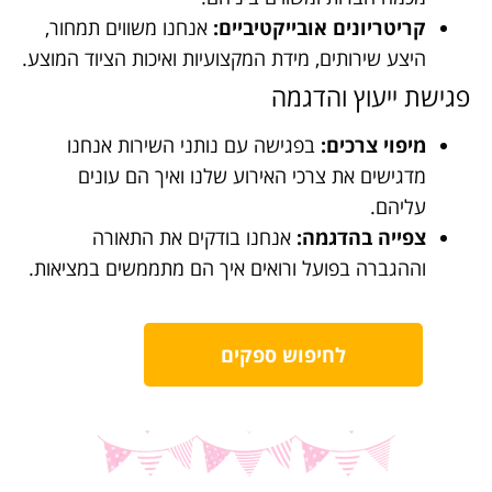
קריטריונים אובייקטיביים:
אנחנו משווים תמחור,
היצע שירותים, מידת המקצועיות ואיכות הציוד המוצע.
פגישת ייעוץ והדגמה
מיפוי צרכים:
בפגישה עם נותני השירות אנחנו
מדגישים את צרכי האירוע שלנו ואיך הם עונים
עליהם.
צפייה בהדגמה:
אנחנו בודקים את התאורה
וההגברה בפועל ורואים איך הם מתממשים במציאות.
לחיפוש ספקים