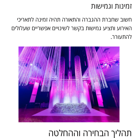
זמינות וגמישות
חשוב שחברת ההגברה והתאורה תהיה זמינה לתאריכי
האירוע ותציע גמישות בקשר לשינויים אפשריים שעלולים
להתעורר.
תהליך הבחירה וההחלטה