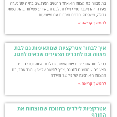
בת מצווה בת מצווה היא אחד הרגעים המרגשים בחייה של נערה
צעירה. זהו מעבר סמלי מילדות לבגרות, אירוע שמלווה בהתרגשות
גדולה, משפחה, חברים ומתנות עם משמעות.
להמשך קריאה »
איך לבחור אטרקציות שמתאימות גם לבת
מצווה וגם לחברים הצעירים שבאים לחגוג
כדי לבחור אטרקציות שמתאימות גם לבת מצווה וגם לחברים
הצעירים שמוזמנים לחגיגה, צריך לחשוב על איזון. מצד אחד, בת
המצווה היא חגיגה של גיל 12 והילדה
להמשך קריאה »
אטרקציות לילדים בחנוכה שמנצחות את
החורף