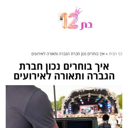
דף הבית
»
איך בוחרים נכון חברת הגברה ותאורה לאירועים
איך בוחרים נכון חברת
הגברה ותאורה לאירועים