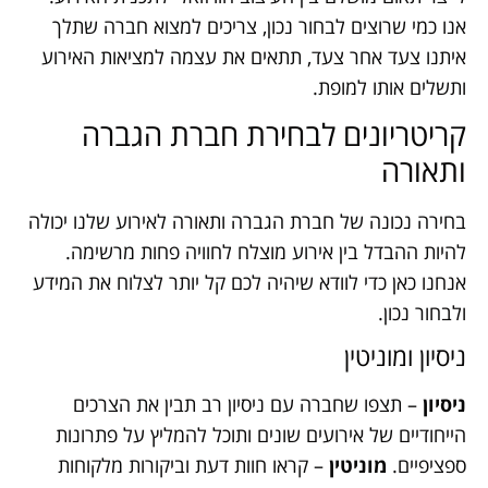
אנו כמי שרוצים לבחור נכון, צריכים למצוא חברה שתלך
איתנו צעד אחר צעד, תתאים את עצמה למציאות האירוע
ותשלים אותו למופת.
קריטריונים לבחירת חברת הגברה
ותאורה
בחירה נכונה של חברת הגברה ותאורה לאירוע שלנו יכולה
להיות ההבדל בין אירוע מוצלח לחוויה פחות מרשימה.
אנחנו כאן כדי לוודא שיהיה לכם קל יותר לצלוח את המידע
ולבחור נכון.
ניסיון ומוניטין
ניסיון
– תצפו שחברה עם ניסיון רב תבין את הצרכים
הייחודיים של אירועים שונים ותוכל להמליץ על פתרונות
ספציפיים.
מוניטין
– קראו חוות דעת וביקורות מלקוחות