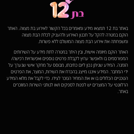
באתר בת 12 תמצאו מידע ומאמרים בכל הקשור לאירוע בת מצווה. האתר
הוקם במטרה להקל על תכנון האירוע ולהעניק לכלת הבת מצווה
ומשפחתה את אירוע הבת מצווה המושלם ללא פשרות.
האתר הוקם מיוזמה אישית, ובין היתר במטרה לתת מידע על השירותים
המפורסמים בו ולאפשר ערוץ לקבלת פרטים נוספים ואפשרויות רכישה/
הזמנה. המידע שניתן נכון ליום כתיבתו, מבוסס על מחקר אישי שנערך על
ידי המחבר. המידע איננו מייצג בהכרח את השירות, המוצר, את הפרטים
הטכניים הכלולים בו או את המחיר הנזכר לצידו. כדי לקבל את מלוא המידע
הרלוונטי על המוצרים יש לפנות לספקים ו/או לנותני השירות המוזכרים
באתר.