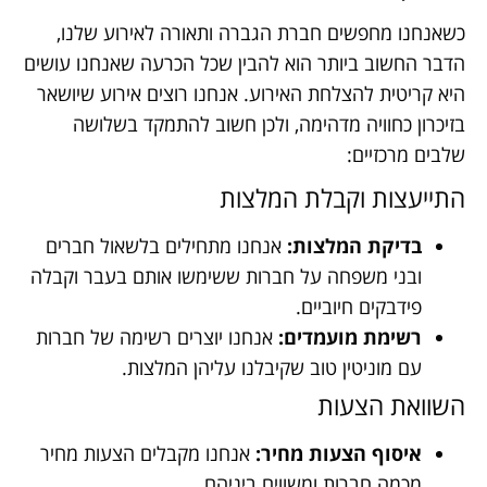
כשאנחנו מחפשים חברת הגברה ותאורה לאירוע שלנו,
הדבר החשוב ביותר הוא להבין שכל הכרעה שאנחנו עושים
היא קריטית להצלחת האירוע. אנחנו רוצים אירוע שיושאר
בזיכרון כחוויה מדהימה, ולכן חשוב להתמקד בשלושה
שלבים מרכזיים:
התייעצות וקבלת המלצות
בדיקת המלצות:
אנחנו מתחילים בלשאול חברים
ובני משפחה על חברות ששימשו אותם בעבר וקבלה
פידבקים חיוביים.
רשימת מועמדים:
אנחנו יוצרים רשימה של חברות
עם מוניטין טוב שקיבלנו עליהן המלצות.
השוואת הצעות
איסוף הצעות מחיר:
אנחנו מקבלים הצעות מחיר
מכמה חברות ומשווים ביניהם.