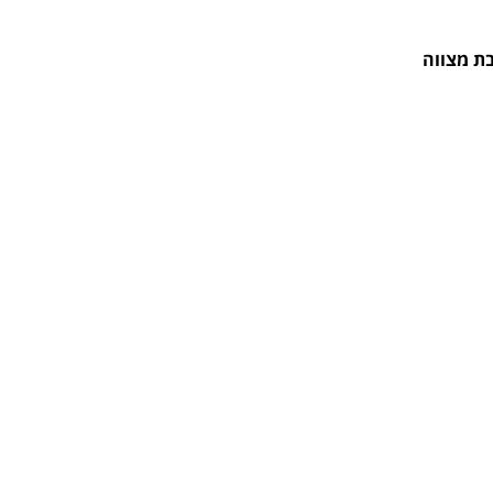
ת מצווה