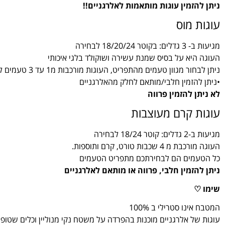
ניתן להזמין עוגות מותאמות לאלרגניים!!
עוגות מוס
מגיעות ב- 3 גדלים: בקוטר 18/20/24 לבחירה
העוגה היא על בסיס שמנת עשירה ושוקולד בלגי איכותי
ניתן לבחור מגוון טעמים מהתפריט, העוגות מורכבות מ1 עד 3 טעמים לבחירה
•ניתן להזמין חלבי/מותאם לחלק מהאלרגניים
לא ניתן להזמין פרווה
עוגות קרם מעוצבות
מגיעות ב-2 גדלים: קוטר 18/24 לבחירה
העוגה מורכבת מ 4 שכבות טורט, קרם ותוספות.
כל הטעמים הם לבחירתכם מתפריט הטעמים
ניתן להזמין חלבי, פרווה או מותאם לאלרגניים
שימו ♡
המטבח אינו סטרילי ב 100%
עוגות של אלרגניים מוכנות בהפרדה על משטח נקי מנוליין וכלים שטו