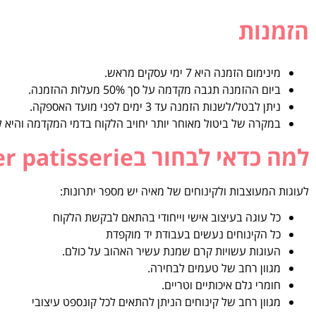
הזמנות
מינימום הזמנה היא 7 ימי עסקים מראש.
ביום ההזמנה תגבה מקדמה על סך 50% מעלות ההזמנה.
ניתן לבטל/לשנות הזמנה עד 3 ימים לפני מועד האספקה.
במקרה של ביטול מאוחר יותר יחויב הלקוח בדמי המקדמה והיא ל
למה כדאי לבחור בmaya brenner patisserie?
לעוגות המעוצבות ולקינוחים של מאיה יש מספר יתרונות:
כל עוגה בעיצוב אישי וייחודי בהתאם לבקשת הלקוח
כל הקינוחים נעשים בעבודת יד מוקפדת
העוגות עשויות קרם שמנת עשיר האהוב על כולם.
מגוון רחב של טעמים לבחירה.
חומרי גלם איכותיים וטריים.
מגוון רחב של קינוחים הניתן להתאים לכל קונספט עיצובי