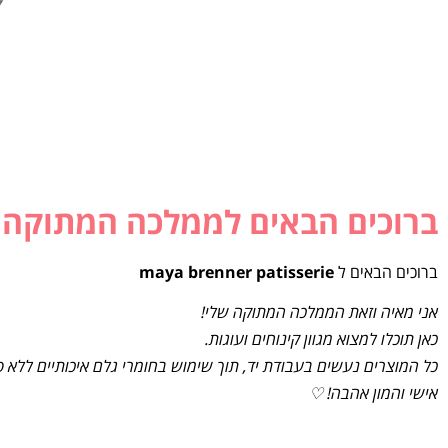
ברוכים הבאים לממלכה המתוקה
ברוכים הבאים ל
maya brenner patisserie
אני מאיה וזאת הממלכה המתוקה שלי!
כאן תוכלו למצוא מגוון קינוחים ועוגות.
כל המוצרים נעשים בעבודת יד, תוך שימוש בחומרי גלם איכותיים ללא 
אישי והמון אהבה! ♡