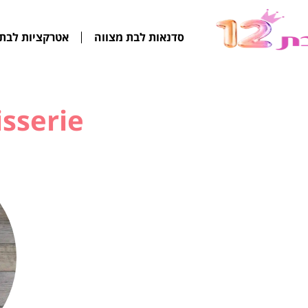
סדנאות לבת מצווה
אטרקציות לבת 
sserie