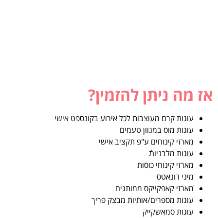
אז מה ניתן להזמין?
עוגות קרם מעוצבות לכל אירוע בקונספט אישי
עוגות מוס במגוון טעמים
מארזי קינוחים ע"פ תקציב אישי
עוגות מלבניותֿ
מארזי קינוחי כוסות
מיני דונאטס
ֿמארזי קאפקייקס ממותגים
עוגות מספרים/אותיות מבצק פריך
עוגות סמאשקייק