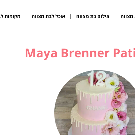
מצווה
צילום בת מצווה
אוכל לבת מצווה
מקומות לב
Maya Brenner Pati