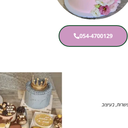
054-4700129
פשרות, בעיצוב