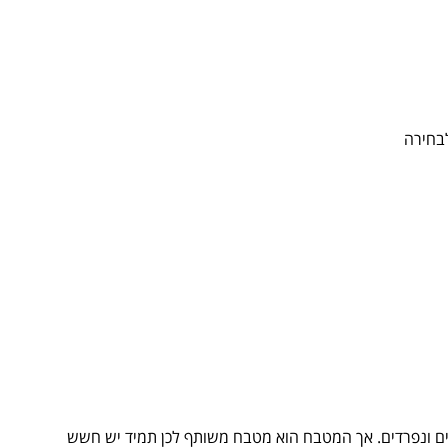
פים ונפרדים. אך המטבח הוא מטבח משותף לכן תמיד יש חשש