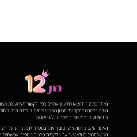
באתר בת 12 תמצאו מידע ומאמרים בכל הקשור לאירוע בת מצ
הוקם במטרה להקל על תכנון האירוע ולהעניק לכלת הבת מצוו
את אירוע הבת מצווה המושלם ללא פשרות.
האתר הוקם מיוזמה אישית, ובין היתר במטרה לתת מידע על השיר
המפורסמים בו ולאפשר ערוץ לקבלת פרטים נוספים ואפשרויות ר