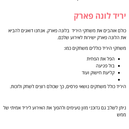
יריד לונה פארק
כולם אוהבים את משחקי היריד בלונה פארק. אנחנו דואגים להביא
את הלונה פארק ישירות לאירוע שלכם.
משחקי היריד כוללים משחקים כמו:
הפל את הפחית
בול פגיעה
קליעת חישוק ועוד
היריד כולל משחקים נושאי פרסים, כך שכולם רוצים לשחק ולזכות.
ניתן לשלב גם גדוכני מזון טעימים ולהפוך את האירוע ליריד אמיתי של
ממש