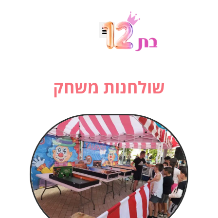
שולחנות משחק