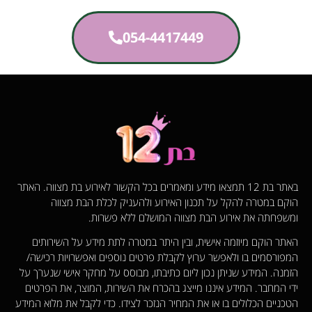
054-4417449
באתר בת 12 תמצאו מידע ומאמרים בכל הקשור לאירוע בת מצווה. האתר
הוקם במטרה להקל על תכנון האירוע ולהעניק לכלת הבת מצווה
ומשפחתה את אירוע הבת מצווה המושלם ללא פשרות.
האתר הוקם מיוזמה אישית, ובין היתר במטרה לתת מידע על השירותים
המפורסמים בו ולאפשר ערוץ לקבלת פרטים נוספים ואפשרויות רכישה/
הזמנה. המידע שניתן נכון ליום כתיבתו, מבוסס על מחקר אישי שנערך על
ידי המחבר. המידע איננו מייצג בהכרח את השירות, המוצר, את הפרטים
הטכניים הכלולים בו או את המחיר הנזכר לצידו. כדי לקבל את מלוא המידע