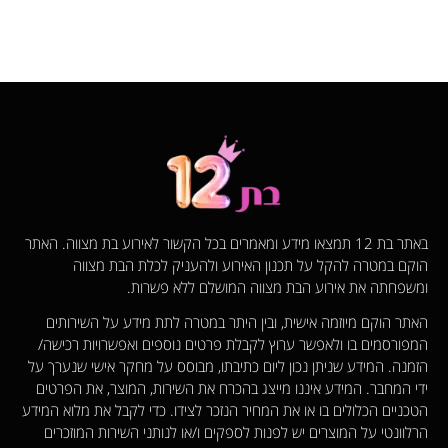
באתר בת 12 תמצאו מידע ומאמרים בכל הקשור לאירוע בת מצווה. האתר
הוקם במטרה להקל על תכנון האירוע ולהעניק לכלת הבת מצווה
ומשפחתה את אירוע הבת מצווה המושלם ללא פשרות.
האתר הוקם מיוזמה אישית, ובין היתר במטרה לתת מידע על השירותים
המפורסמים בו ולאפשר ערוץ לקבלת פרטים נוספים ואפשרויות רכישה/
הזמנה. המידע שניתן נכון ליום כתיבתו, מבוסס על מחקר אישי שנערך על
ידי המחבר. המידע איננו מייצג בהכרח את השירות, המוצר, את הפרטים
הטכניים הכלולים בו או את המחיר הנזכר לצידו. כדי לקבל את מלוא המידע
הרלוונטי על המוצרים יש לפנות לספקים ו/או לנותני השירות המוזכרים