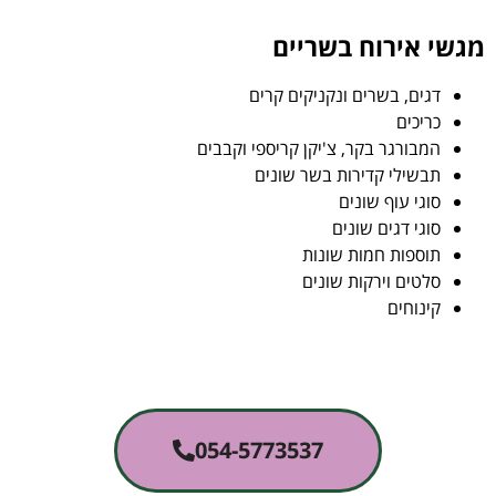
מגשי אירוח בשריים
דגים, בשרים ונקניקים קרים
כריכים
המבורגר בקר, צ'יקן קריספי וקבבים
תבשילי קדירות בשר שונים
סוגי עוף שונים
סוגי דגים שונים
תוספות חמות שונות
סלטים וירקות שונים
קינוחים
054-5773537