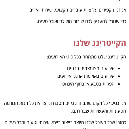
אנחנו מקפידים על צוות עובדים מקצועי, שירותי ואדיב.
כדי שנוכל להעניק לכם שירות מושלם ואוכל טעים.
הקייטרינג שלנו
הקייטרינג שלנו מתמחה בכל סוגי האירועים:
אירועים מצומצמים בבתים
אירועים באולמות או גני אירועים
הפקות בטבע או בחוף הים וכו׳
אנו נגיע לכל מקום שתבחרו, נקים מטבח ונייצר את כל מנות הגורמה
הטעימות והעשירות שבחרתם.
כמובן שכל האוכל שלנו מיוצר בייצור בייתי, איכותי וטעים והכל נעשה