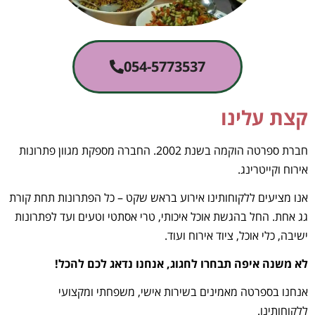
054-5773537
קצת עלינו
חברת ספרטה הוקמה בשנת 2002. החברה מספקת
מגוון
פתרונות
אירוח וקייטרינג.
אנו מציעים ללקוחותינו אירוע בראש שקט – כל הפתרונות תחת קורת
גג אחת. החל בהגשת אוכל איכותי, טרי אסתטי וטעים ועד לפתרונות
ישיבה, כלי אוכל, ציוד אירוח ועוד.
לא משנה איפה תבחרו לחגוג, אנחנו נדאג לכם להכל!
אנחנו בספרטה מאמינים בשירות אישי, משפחתי ומקצועי
ללקוחותינו.