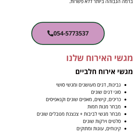
ברמה הגבוהה ביותר ללא פשרות.
054-5773537
מגשי האירוח שלנו
מגשי אירוח חלביים
גבינות, דגים מעושנים ומגשי סושי
סוגי דגים שונים
כריכים, קישים, מאפים שונים וקנאפיסים
מבחר מנות חמות
מבחר מגשי לביבות + צנצנת מטבלים שונים
סלטים וירקות שונים
קינוחים, עוגות ומתוקים