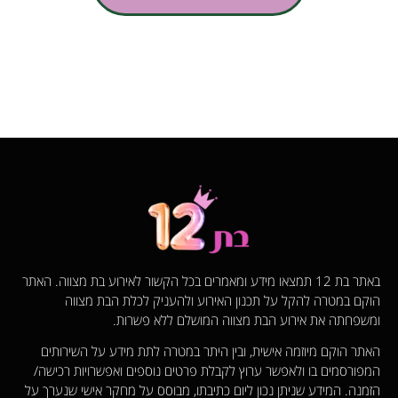
באתר בת 12 תמצאו מידע ומאמרים בכל הקשור לאירוע בת מצווה. האתר
הוקם במטרה להקל על תכנון האירוע ולהעניק לכלת הבת מצווה
ומשפחתה את אירוע הבת מצווה המושלם ללא פשרות.
האתר הוקם מיוזמה אישית, ובין היתר במטרה לתת מידע על השירותים
המפורסמים בו ולאפשר ערוץ לקבלת פרטים נוספים ואפשרויות רכישה/
הזמנה. המידע שניתן נכון ליום כתיבתו, מבוסס על מחקר אישי שנערך על