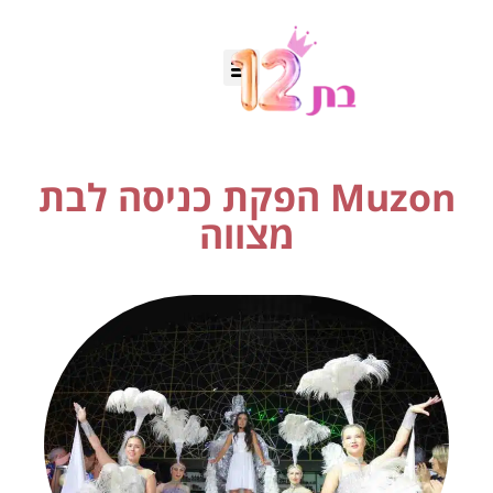
Muzon הפקת כניסה לבת
מצווה