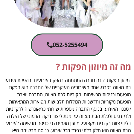
052-5255494
מה זה מיוזון הפקות ?
מיוזון הפקות הינה חברה המתמחה בהפקת אירועים ובהפקת אירועי
בת מצווה בפרט. אחד משירותיה העיקריים של החברה הוא הפקת
הופעות וכניסות מרשימות ומקוריות לבת מצווה. החברה יוצרת
הופעות מקוריות וחדשניות הכוללות תלבושות מפוארות המתאימות
לסגנון האירוע. בנוסף החברה מספקת שירותי כריאוגרפיה לרקדניות
ולרקדנים ולכלת הבת מצווה על מנת ליצור ריקוד הרמוני של הילדה
בליווי צוות רקדנים מקצועי. מיוזון מאמינה כי כניסה מרשימה לאירוע
הבת מצווה הוא חלק בלתי נפרד מכל אירוע. כניסה מרשימה היא