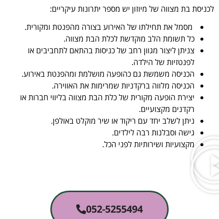
לכניסת בת מצווה של מיוזון יש מספר יתרונות עיקריים:
מסמל את תחילתו של האירוע בצורה מהפנטת ומקורית.
כל תשומת הלב מוקדשת לכלת הבת מצווה.
צניתן ליצור מגוון רחב של כניסות בהתאם לתחביבים או
לפנטזיות של הילדה.
הכניסה משמשת גם כהופעה מושלמת ומהפנטת באירוע.
הכניסה מלווה ברקדניות שמרימות את האווירה.
יצירת הופעה מקורית של כלת הבת מצווה בליווי חברות או
רקדנים מקצועיים.
ניתן לשלב יחד עם ריקוד או שיר מוקלט באולפן.
גישה וסבלנות רבה לילדים.
מקצועיות ושירותיות לפני הכל.
052-5255494