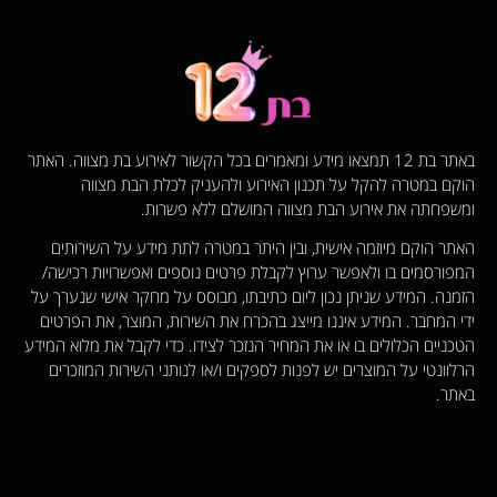
באתר בת 12 תמצאו מידע ומאמרים בכל הקשור לאירוע בת מצווה. האתר
הוקם במטרה להקל על תכנון האירוע ולהעניק לכלת הבת מצווה
ומשפחתה את אירוע הבת מצווה המושלם ללא פשרות.
האתר הוקם מיוזמה אישית, ובין היתר במטרה לתת מידע על השירותים
המפורסמים בו ולאפשר ערוץ לקבלת פרטים נוספים ואפשרויות רכישה/
הזמנה. המידע שניתן נכון ליום כתיבתו, מבוסס על מחקר אישי שנערך על
ידי המחבר. המידע איננו מייצג בהכרח את השירות, המוצר, את הפרטים
הטכניים הכלולים בו או את המחיר הנזכר לצידו. כדי לקבל את מלוא המידע
הרלוונטי על המוצרים יש לפנות לספקים ו/או לנותני השירות המוזכרים
באתר.