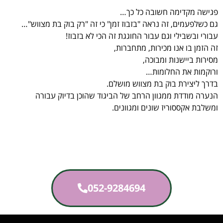
פגישה מקדימה חשובה כל כך…
גם כשלפעמים, זה נראה "בזבוז זמן" כי זה "רק בוק בת מצווש"…
עבורי ובשבילי וגם עבור החוגגת זה הכי לא בזבוז!
זה הזמן בו אנו מכירות, מתחברות,
מסירות ביישנות ומבוכה,
ורוקמות את החלומות…
בדרך ליצירת בוק בת מצווש מושלם.
הנערה מודדת ממגוון הרחב של הביגוד שהוכן בדיוק עבורה
ומשלבת אקססוריז שונים ומגוונים.
052-9284694