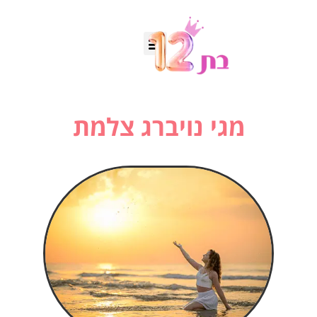
מגי נויברג צלמת