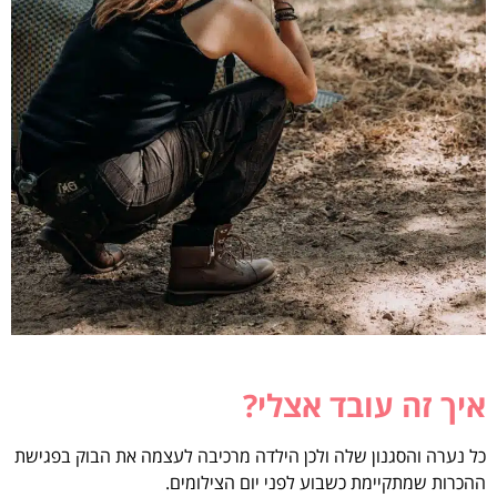
איך זה עובד אצלי?
כל נערה והסגנון שלה ולכן הילדה מרכיבה לעצמה את הבוק בפגישת
ההכרות שמתקיימת כשבוע לפני יום הצילומים.