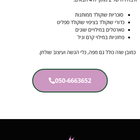
סוכריות שוקולד ממותגות
כדורי שוקולד בציפוי שוקולד ספליט
טארטלים במילויים שונים
פחזניות במילוי קרם וניל
כמובן שזה כולל גם מפה, כלי הגשה ועיצוב שולחן.
050-6663652