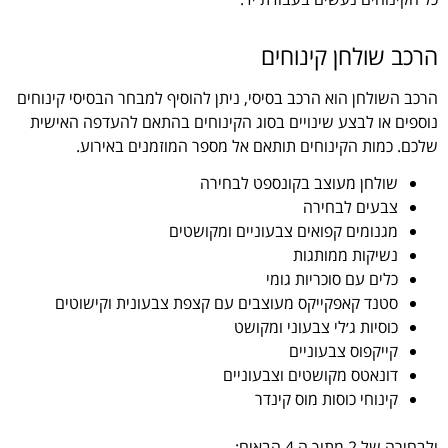
הרכב שולחן קינוחים
הרכב השולחן הוא הרכב בסיסי, ניתן להוסיף למבחר הבסיסי קינוחים
נוספים או לבצע שינויים בסוג הקינוחים בהתאם להעדפה האישית
שלכם. כמות הקינוחים תותאם אל מספר המוזמנים באירוע.
שולחן מעוצב בקונספט לבחירה
צבעים לבחירה
מגנומים קפואים צבעוניים ומקושטים
נשיקות ממותגות
כלים עם סוכריות גומי
סטנד קאפקייקס מעוצבים עם קצפת צבעונית וקישוטים
כוסיות ג׳לי צבעוני ומקושט
קייקפוס צבעוניים
דונאטס מקושטים וצבעוניים
קינוחי כוסות מוס קינדר
ולבחירה של 2 מתוך ה 4 הבאים: