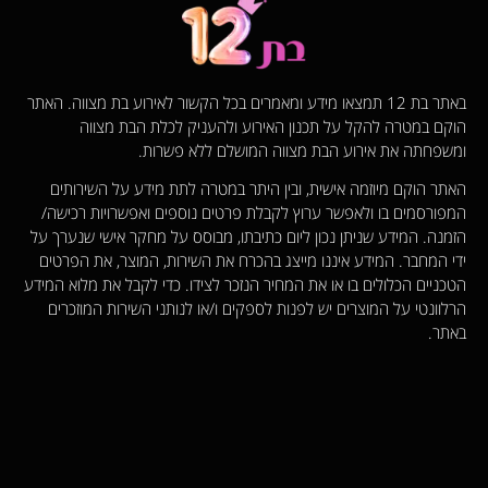
באתר בת 12 תמצאו מידע ומאמרים בכל הקשור לאירוע בת מצווה. האתר
הוקם במטרה להקל על תכנון האירוע ולהעניק לכלת הבת מצווה
ומשפחתה את אירוע הבת מצווה המושלם ללא פשרות.
האתר הוקם מיוזמה אישית, ובין היתר במטרה לתת מידע על השירותים
המפורסמים בו ולאפשר ערוץ לקבלת פרטים נוספים ואפשרויות רכישה/
הזמנה. המידע שניתן נכון ליום כתיבתו, מבוסס על מחקר אישי שנערך על
ידי המחבר. המידע איננו מייצג בהכרח את השירות, המוצר, את הפרטים
הטכניים הכלולים בו או את המחיר הנזכר לצידו. כדי לקבל את מלוא המידע
הרלוונטי על המוצרים יש לפנות לספקים ו/או לנותני השירות המוזכרים
באתר.