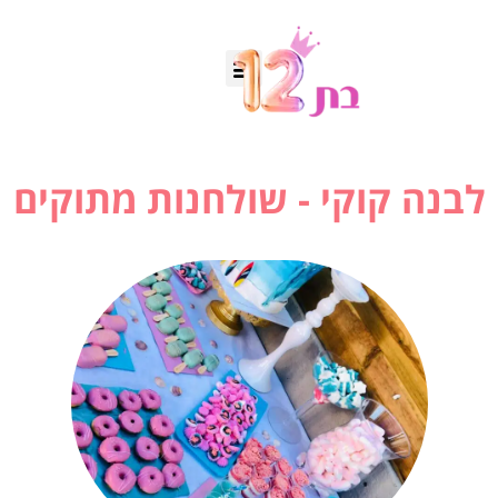
לבנה קוקי - שולחנות מתוקים