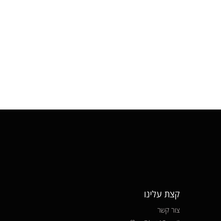
קצת עלינו
צור קשר