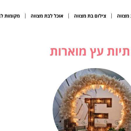
מצווה
צילום בת מצווה
אוכל לבת מצווה
מקומות לב
תיות עץ מוארות