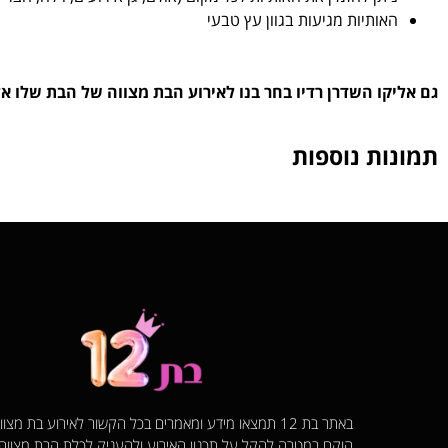
האותיות מגיעות בגוון עץ טבעי
גם אליקו השדרן רדיו בחר בנו לאירוע הבת מצווה של הבת שלו אל
תמונות נוספות
באתר בת 12 תמצאו מידע ומאמרים בכל הקשור לאירוע בת מצ
הוקם במטרה להקל על תכנון האירוע ולהעניק לכלת הבת מצוו