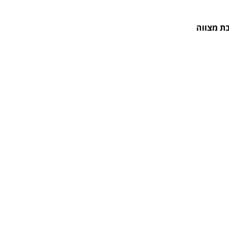
ת מצווה