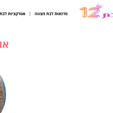
סדנאות לבת מצווה
אטרקציות לבת 
או